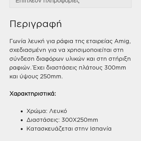
Επιπλέον πληροφορίες
Περιγραφή
Γωνία λευκή για ράφια της εταιρείας Amig,
σχεδιασμένη για να χρησιμοποιείται στη
σύνδεση διαφόρων υλικών και στη στήριξη
ραφιών. Έχει διαστάσεις πλάτους 300mm
και ύψους 250mm.
Χαρακτηριστικά:
Χρώμα: Λευκό
Διαστάσεις: 300X250mm
Κατασκευάζεται στην Ισπανία