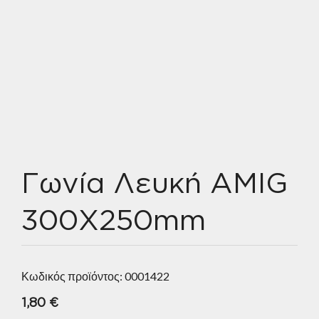
Γωνία Λευκή AMIG
300X250mm
Κωδικός προϊόντος:
0001422
1,80
€