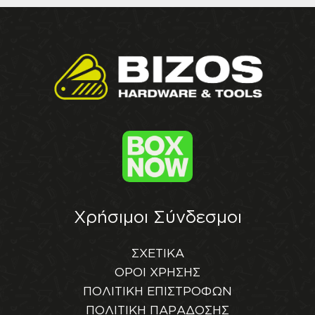
Χρήσιμοι Σύνδεσμοι
ΣΧΕΤΙΚΑ
ΟΡΟΙ ΧΡΗΣΗΣ
ΠΟΛΙΤΙΚΗ ΕΠΙΣΤΡΟΦΩΝ
ΠΟΛΙΤΙΚΗ ΠΑΡΑΔΟΣΗΣ