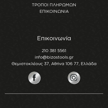
ΤΡΟΠΟΙ ΠΛΗΡΩΜΩΝ
ΕΠΙΚΟΙΝΩΝΙΑ
Επικοινωνία
210 381 5561
info@bizostools.gr
Θεμιστοκλέους 37, Αθήνα 106 77, Ελλάδα