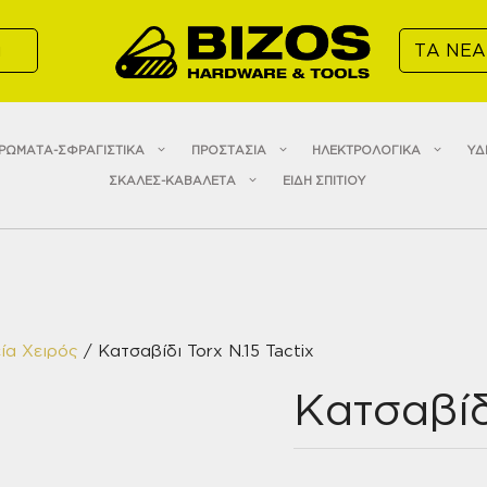
α
ΤΑ ΝΕΑ
ΡΩΜΑΤΑ-ΣΦΡΑΓΙΣΤΙΚΑ
ΠΡΟΣΤΑΣΙΑ
ΗΛΕΚΤΡΟΛΟΓΙΚΑ
ΥΔ
ΣΚΑΛΕΣ-ΚΑΒΑΛΕΤΑ
ΕΙΔΗ ΣΠΙΤΙΟΥ
ία Χειρός
/ Κατσαβίδι Torx N.15 Tactix
Κατσαβίδι