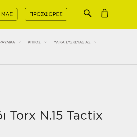
 ΜΑΣ
ΠΡΟΣΦΟΡΕΣ
ΡΑΥΛΙΚΑ
ΚΗΠΟΣ
ΥΛΙΚΑ ΣΥΣΚΕΥΑΣΙΑΣ
 Torx N.15 Tactix