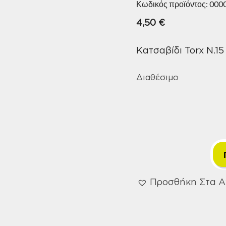
Κωδικός προϊόντος:
000
4,50
€
Κατσαβίδι Torx N.15
Διαθέσιμο
Προσθήκη Στα 