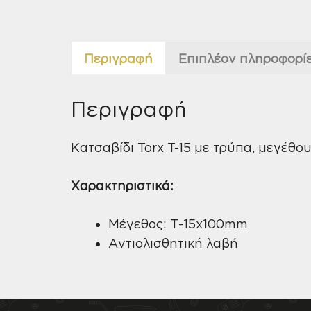
Περιγραφή
Επιπλέον πληροφορί
Περιγραφή
Κατσαβίδι Torx T-15 με τρύπα, μεγέθου
Χαρακτηριστικά:
Μέγεθος: Τ-15x100mm
Αντιολισθητική λαβή