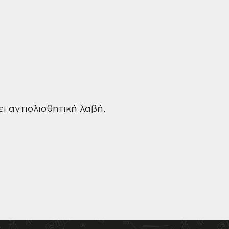
ει αντιολισθητική λαβή.