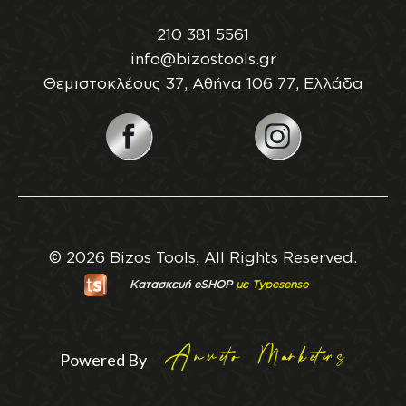
210 381 5561
info@bizostools.gr
Θεμιστοκλέους 37, Αθήνα 106 77, Ελλάδα
© 2026 Bizos Tools, All Rights Reserved.
Κατασκευή eSHOP
με Typesense
Powered By