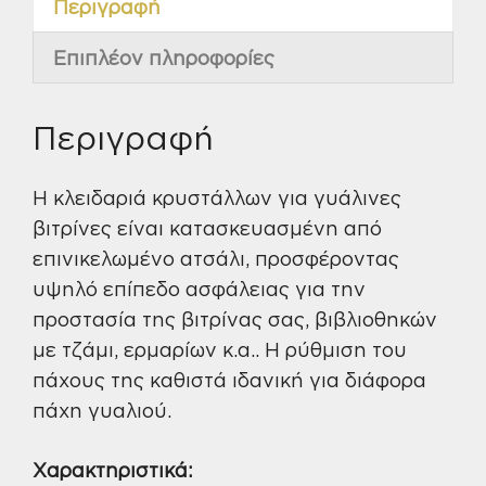
Περιγραφή
Επιπλέον πληροφορίες
Περιγραφή
Η κλειδαριά κρυστάλλων για γυάλινες
βιτρίνες είναι κατασκευασμένη από
επινικελωμένο ατσάλι, προσφέροντας
υψηλό επίπεδο ασφάλειας για την
προστασία της βιτρίνας σας, βιβλιοθηκών
με τζάμι, ερμαρίων κ.α.. Η ρύθμιση του
πάχους της καθιστά ιδανική για διάφορα
πάχη γυαλιού.
Χαρακτηριστικά: