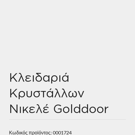
Κλειδαριά
Κρυστάλλων
Νικελέ Golddoor
Κωδικός προϊόντος:
0001724