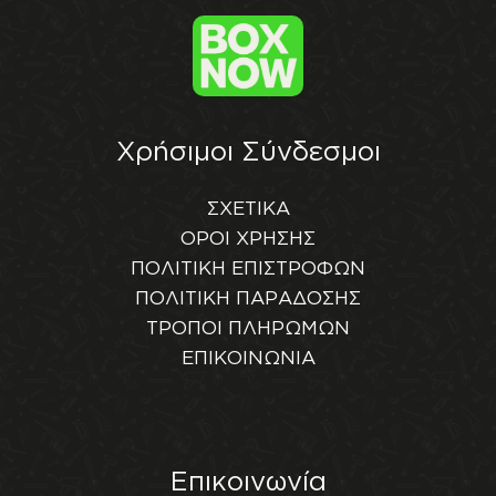
Χρήσιμοι Σύνδεσμοι
ΣΧΕΤΙΚΑ
ΟΡΟΙ ΧΡΗΣΗΣ
ΠΟΛΙΤΙΚΗ ΕΠΙΣΤΡΟΦΩΝ
ΠΟΛΙΤΙΚΗ ΠΑΡΑΔΟΣΗΣ
ΤΡΟΠΟΙ ΠΛΗΡΩΜΩΝ
ΕΠΙΚΟΙΝΩΝΙΑ
Επικοινωνία