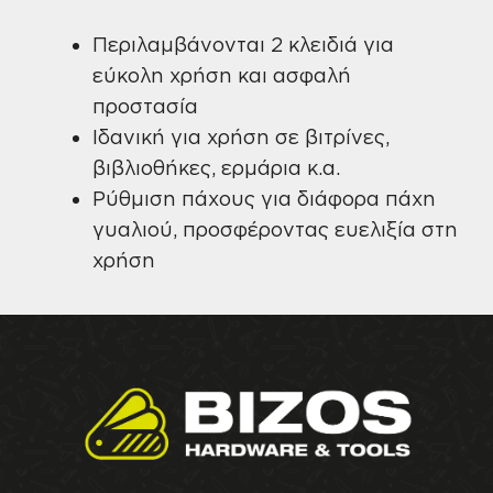
Περιλαμβάνονται 2 κλειδιά για
εύκολη χρήση και ασφαλή
προστασία
Ιδανική για χρήση σε βιτρίνες,
βιβλιοθήκες, ερμάρια κ.α.
Ρύθμιση πάχους για διάφορα πάχη
γυαλιού, προσφέροντας ευελιξία στη
χρήση