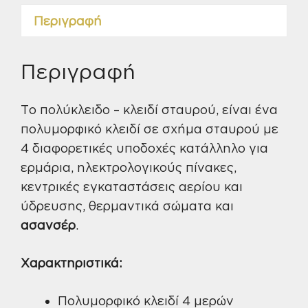
Περιγραφή
Περιγραφή
Το πολύκλειδο – κλειδί σταυρού, είναι ένα
πολυμορφικό κλειδί σε σχήμα σταυρού με
4 διαφορετικές υποδοχές κατάλληλο για
ερμάρια, ηλεκτρολογικούς πίνακες,
κεντρικές εγκαταστάσεις αερίου και
ύδρευσης, θερμαντικά σώματα και
ασανσέρ
.
Χαρακτηριστικά:
Πολυμορφικό κλειδί 4 μερών