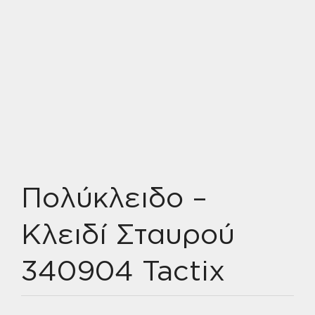
Πολύκλειδο –
Κλειδί Σταυρού
340904 Tactix