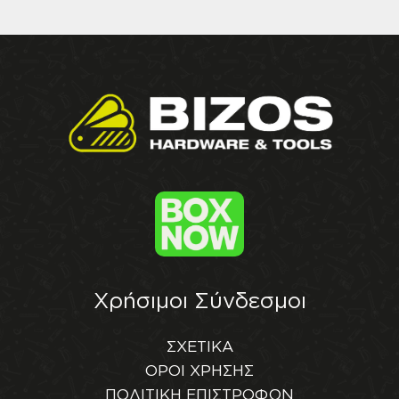
Χρήσιμοι Σύνδεσμοι
ΣΧΕΤΙΚΑ
ΟΡΟΙ ΧΡΗΣΗΣ
ΠΟΛΙΤΙΚΗ ΕΠΙΣΤΡΟΦΩΝ