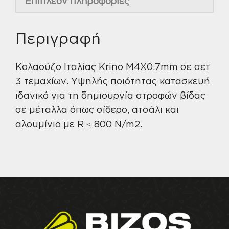
Επιπλέον πληροφορίες
Περιγραφή
Κολαούζο Ιταλίας Krino M4X0.7mm σε σετ
3 τεμαχίων. Υψηλής ποιότητας κατασκευή
ιδανικό για τη δημιουργία στροφών βίδας
σε μέταλλα όπως σίδερο, ατσάλι και
αλουμίνιο με R ≤ 800 N/m2.