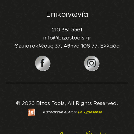
Επικοινωνία
210 381 5561
info@bizostools.gr
Θεμιστοκλέους 37, Αθήνα 106 77, Ελλάδα
© 2026 Bizos Tools, All Rights Reserved.
Κατασκευή eSHOP
με Typesense