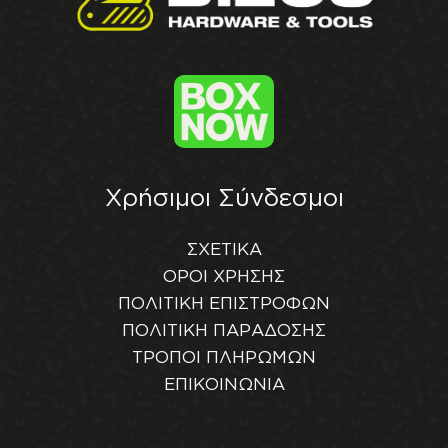
Χρήσιμοι Σύνδεσμοι
ΣΧΕΤΙΚΑ
ΟΡΟΙ ΧΡΗΣΗΣ
ΠΟΛΙΤΙΚΗ ΕΠΙΣΤΡΟΦΩΝ
ΠΟΛΙΤΙΚΗ ΠΑΡΑΔΟΣΗΣ
ΤΡΟΠΟΙ ΠΛΗΡΩΜΩΝ
ΕΠΙΚΟΙΝΩΝΙΑ