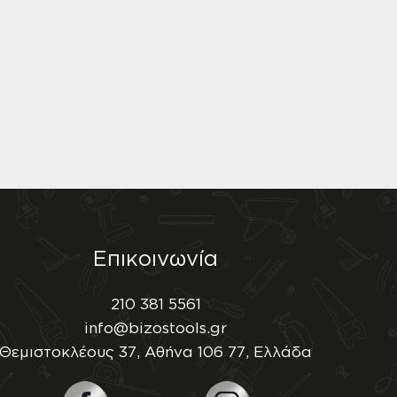
Επικοινωνία
210 381 5561
info@bizostools.gr
Θεμιστοκλέους 37, Αθήνα 106 77, Ελλάδα