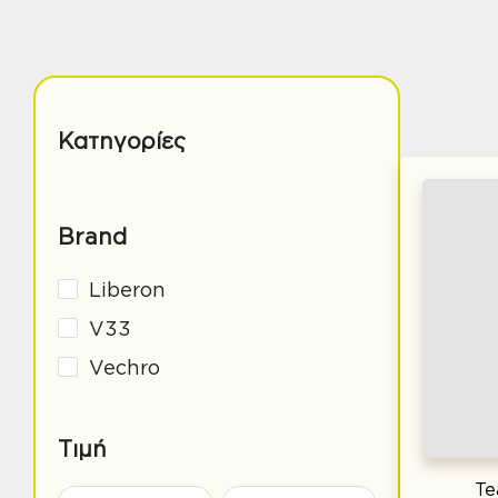
Κατηγορίες
Brand
Liberon
V33
Vechro
Τιμή
Te