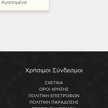
Αγαπημένα
Χρήσιμοι Σύνδεσμοι
ΣΧΕΤΙΚΑ
ΟΡΟΙ ΧΡΗΣΗΣ
ΠΟΛΙΤΙΚΗ ΕΠΙΣΤΡΟΦΩΝ
ΠΟΛΙΤΙΚΗ ΠΑΡΑΔΟΣΗΣ