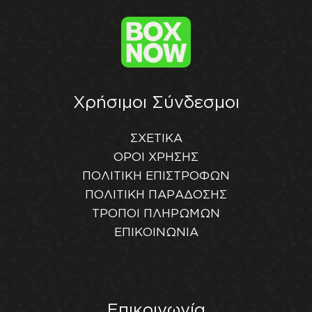
Χρήσιμοι Σύνδεσμοι
ΣΧΕΤΙΚΑ
ΟΡΟΙ ΧΡΗΣΗΣ
ΠΟΛΙΤΙΚΗ ΕΠΙΣΤΡΟΦΩΝ
ΠΟΛΙΤΙΚΗ ΠΑΡΑΔΟΣΗΣ
ΤΡΟΠΟΙ ΠΛΗΡΩΜΩΝ
ΕΠΙΚΟΙΝΩΝΙΑ
Επικοινωνία