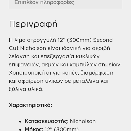
Επιπλέον πληροφορίες
Περιγραφή
Η λίμα στρογγυλή 12” (300mm) Second
Cut Nicholson είναι ιδανική για ακριβή
λείανση και επεξεργασία κυκλικών
επιφανειών, ακμών και καμπύλων σημείων.
Χρησιμοποιείται για κοπές, διαμόρφωση
και αφαίρεση υλικών σε μετάλλινα και
ξύλινα υλικά.
Χαρακτηριστικά:
Κατασκευαστής:
Nicholson
Μήκος:
12” (300mm)