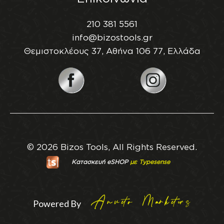
210 381 5561
info@bizostools.gr
Θεμιστοκλέους 37, Αθήνα 106 77, Ελλάδα
© 2026 Bizos Tools, All Rights Reserved.
Κατασκευή eSHOP
με Typesense
Powered By