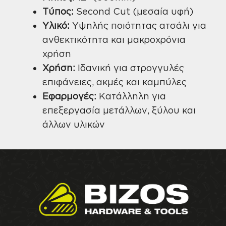
Τύπος:
Second Cut (μεσαία υφή)
Υλικό:
Υψηλής ποιότητας ατσάλι για
ανθεκτικότητα και μακροχρόνια
χρήση
Χρήση:
Ιδανική για στρογγυλές
επιφάνειες, ακμές και καμπύλες
Εφαρμογές:
Κατάλληλη για
επεξεργασία μετάλλων, ξύλου και
άλλων υλικών