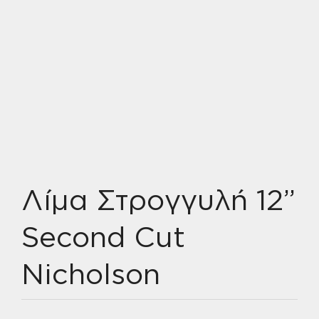
Λίμα Στρογγυλή 12”
Second Cut
Nicholson