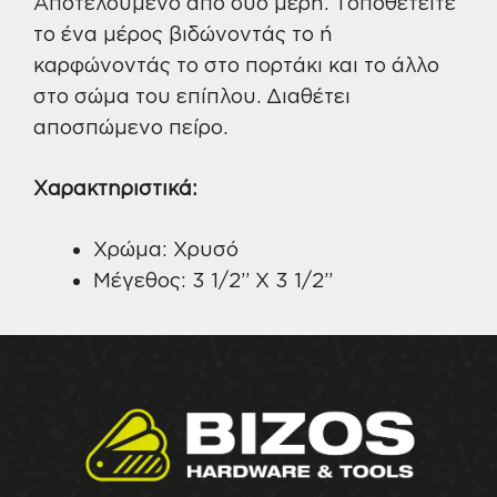
Αποτελούμενο από δύο μέρη. Τοποθετείτε
το ένα μέρος βιδώνοντάς το ή
καρφώνοντάς το στο πορτάκι και το άλλο
στο σώμα του επίπλου. Διαθέτει
αποσπώμενο πείρο.
Χαρακτηριστικά:
Χρώμα: Χρυσό
Μέγεθος: 3 1/2” Χ 3 1/2”