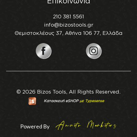
Επικοινωνία
210 381 5561
info@bizostools.gr
Θεμιστοκλέους 37, Αθήνα 106 77, Ελλάδα
© 2026 Bizos Tools, All Rights Reserved.
Κατασκευή eSHOP
με Typesense
Powered By