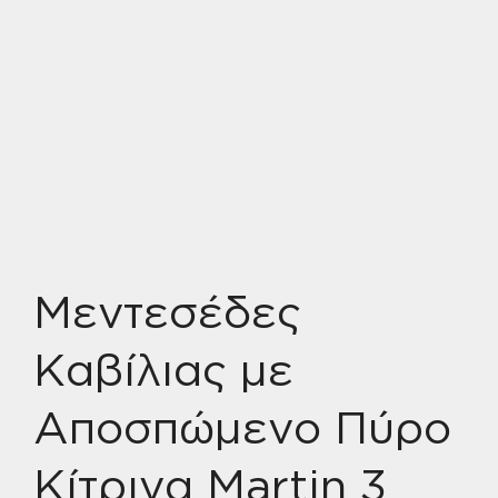
Μεντεσέδες
Καβίλιας με
Αποσπώμενο Πύρο
Κίτρινα Martin 3