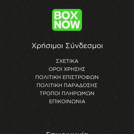
Χρήσιμοι Σύνδεσμοι
ΣΧΕΤΙΚΑ
ΟΡΟΙ ΧΡΗΣΗΣ
ΠΟΛΙΤΙΚΗ ΕΠΙΣΤΡΟΦΩΝ
ΠΟΛΙΤΙΚΗ ΠΑΡΑΔΟΣΗΣ
ΤΡΟΠΟΙ ΠΛΗΡΩΜΩΝ
ΕΠΙΚΟΙΝΩΝΙΑ