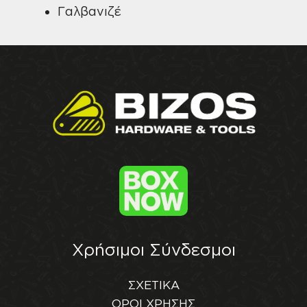
Γαλβανιζέ
Χρήσιμοι Σύνδεσμοι
ΣΧΕΤΙΚΑ
ΟΡΟΙ ΧΡΗΣΗΣ