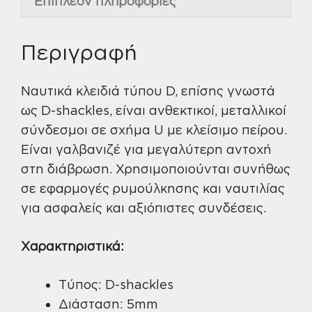
Επιπλέον πληροφορίες
Περιγραφή
Ναυτικά κλειδιά τύπου D, επίσης γνωστά
ως D-shackles, είναι ανθεκτικοί, μεταλλικοί
σύνδεσμοι σε σχήμα U με κλείσιμο πείρου.
Είναι γαλβανιζέ για μεγαλύτερη αντοχή
στη διάβρωση. Χρησιμοποιούνται συνήθως
σε εφαρμογές ρυμούλκησης και ναυτιλίας
για ασφαλείς και αξιόπιστες συνδέσεις.
Χαρακτηριστικά:
Τύπος: D-shackles
Διάσταση: 5mm