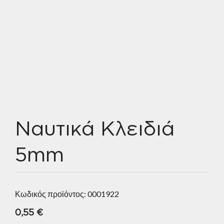
Ναυτικά Κλειδιά
5mm
Κωδικός προϊόντος:
0001922
0,55
€