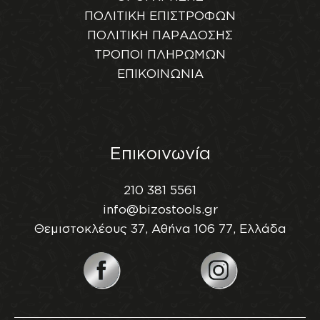
ΠΟΛΙΤΙΚΗ ΕΠΙΣΤΡΟΦΩΝ
ΠΟΛΙΤΙΚΗ ΠΑΡΑΔΟΣΗΣ
ΤΡΟΠΟΙ ΠΛΗΡΩΜΩΝ
ΕΠΙΚΟΙΝΩΝΙΑ
Επικοινωνία
210 381 5561
info@bizostools.gr
Θεμιστοκλέους 37, Αθήνα 106 77, Ελλάδα