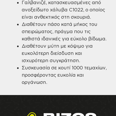
Γαλβανιζέ, κατασκευασμένες από
ανοξείδωτο χάλυβα C1022, ο οποίος
είναι ανθεκτικός στη σκουριά.
Διαθέτουν πάσο κατά μήκος του
σπειρώματος, πράγμα που τις
καθιστά ιδανικές για εύκολο βίδωμα.
Διαθέτουν μύτη με κόψιμο για
ευκολότερη διείσδυση και
ισχυρότερη συγκράτηση.
Συσκευασία σε κουτί 1000 τεμαχίων,
προσφέροντας ευκολία και
οργάνωση.