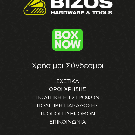
Χρήσιμοι Σύνδεσμοι
ΣΧΕΤΙΚΑ
ΟΡΟΙ ΧΡΗΣΗΣ
ΠΟΛΙΤΙΚΗ ΕΠΙΣΤΡΟΦΩΝ
ΠΟΛΙΤΙΚΗ ΠΑΡΑΔΟΣΗΣ
ΤΡΟΠΟΙ ΠΛΗΡΩΜΩΝ
ΕΠΙΚΟΙΝΩΝΙΑ