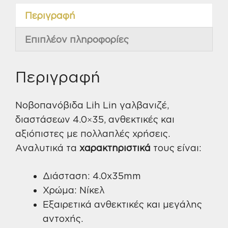
Περιγραφή
Επιπλέον πληροφορίες
Περιγραφή
Νοβοπανόβιδα Lih Lin γαλβανιζέ,
διαστάσεων 4.0×35, ανθεκτικές και
αξιόπιστες με πολλαπλές χρήσεις.
Αναλυτικά τα
χαρακτηριστικά
τους είναι:
Διάσταση: 4.0x35mm
Χρώμα: Νίκελ
Εξαιρετικά ανθεκτικές και μεγάλης
αντοχής.