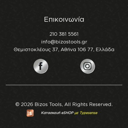
Επικοινωνία
210 381 5561
info@bizostools.gr
Θεμιστοκλέους 37, Αθήνα 106 77, Ελλάδα
© 2026 Bizos Tools, All Rights Reserved.
Κατασκευή eSHOP
με Typesense