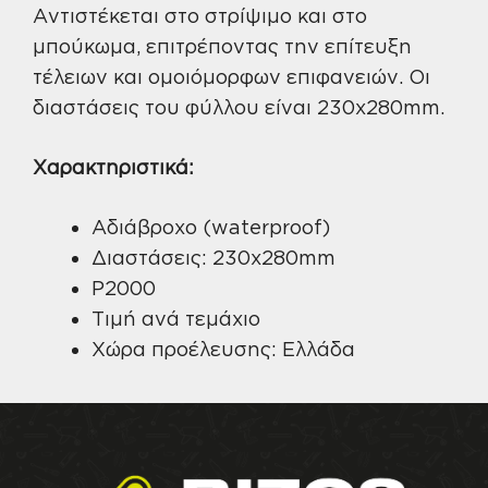
Αντιστέκεται στο στρίψιμο και στο
μπούκωμα, επιτρέποντας την επίτευξη
τέλειων και ομοιόμορφων επιφανειών. Οι
διαστάσεις του φύλλου είναι 230x280mm.
Χαρακτηριστικά:
Αδιάβροχο (waterproof)
Διαστάσεις: 230x280mm
P2000
Τιμή ανά τεμάχιο
Χώρα προέλευσης: Ελλάδα