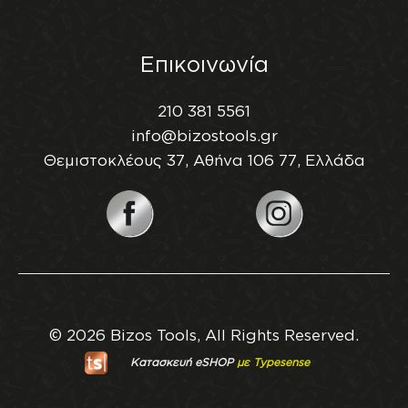
Επικοινωνία
210 381 5561
info@bizostools.gr
Θεμιστοκλέους 37, Αθήνα 106 77, Ελλάδα
© 2026 Bizos Tools, All Rights Reserved.
Κατασκευή eSHOP
με Typesense