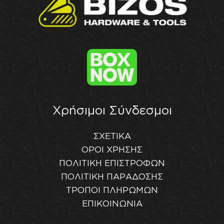
Χρήσιμοι Σύνδεσμοι
ΣΧΕΤΙΚΑ
ΟΡΟΙ ΧΡΗΣΗΣ
ΠΟΛΙΤΙΚΗ ΕΠΙΣΤΡΟΦΩΝ
ΠΟΛΙΤΙΚΗ ΠΑΡΑΔΟΣΗΣ
ΤΡΟΠΟΙ ΠΛΗΡΩΜΩΝ
ΕΠΙΚΟΙΝΩΝΙΑ