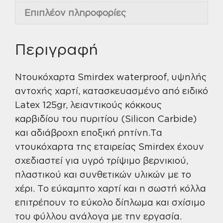
Επιπλέον πληροφορίες
Περιγραφή
Ντουκόχαρτα Smirdex waterproof, υψηλής
αντοχής χαρτί, κατασκευασμένο από ειδικό
Latex 125gr, λειαντικούς κόκκους
καρβιδίου του πυριτίου (Silicon Carbide)
και αδιάβροχη εποξική ρητίνη.Τα
ντουκόχαρτα της εταιρείας Smirdex έχουν
σχεδιαστεί για υγρό τρίψιμο βερνικιού,
πλαστικού και συνθετικών υλικών με το
χέρι. Το εύκαμπτο χαρτί και η σωστή κόλλα
επιτρέπουν το εύκολο δίπλωμα και σχίσιμο
του φύλλου ανάλογα με την εργασία.