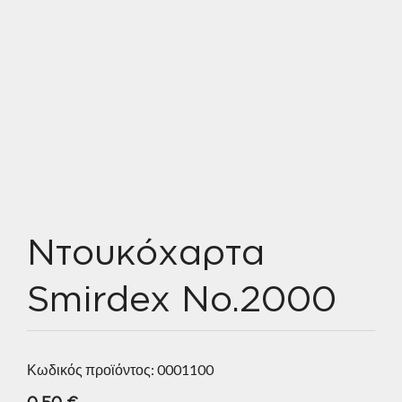
Ντουκόχαρτα
Smirdex No.2000
Κωδικός προϊόντος:
0001100