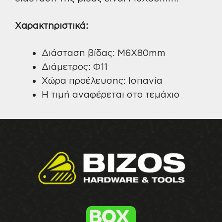
Χαρακτηριστικά:
Διάσταση βίδας: M6X80mm
Διάμετρος: Φ11
Χώρα προέλευσης: Ισπανία
Η τιμή αναφέρεται στο τεμάχιο