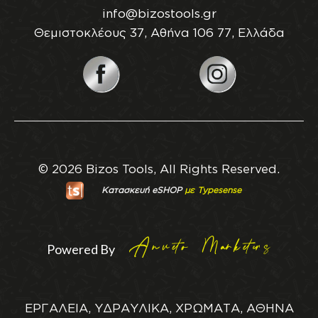
info@bizostools.gr
Θεμιστοκλέους 37, Αθήνα 106 77, Ελλάδα
© 2026 Bizos Tools, All Rights Reserved.
Κατασκευή eSHOP
με Typesense
Powered By
ΕΡΓΑΛΕΙΑ, ΥΔΡΑΥΛΙΚΑ, ΧΡΩΜΑΤΑ, ΑΘΗΝΑ