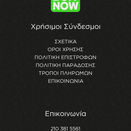
Χρήσιμοι Σύνδεσμοι
ΣΧΕΤΙΚΑ
ΟΡΟΙ ΧΡΗΣΗΣ
ΠΟΛΙΤΙΚΗ ΕΠΙΣΤΡΟΦΩΝ
ΠΟΛΙΤΙΚΗ ΠΑΡΑΔΟΣΗΣ
ΤΡΟΠΟΙ ΠΛΗΡΩΜΩΝ
ΕΠΙΚΟΙΝΩΝΙΑ
Επικοινωνία
210 381 5561