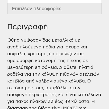
Επιπλέον πληροφορίες
Περιγραφή
Ούπα γυψοσανίδας μεταλλικό με
αναδιπλούμενα πόδια για ισχυρό και
ασφαλές κράτημα, διασφαλίζοντας
ομοιόμορφη κατανομή της πίεσης σε
μεγαλύτερη επιφάνεια. Διαθέτει πλατιά
ροδέλα για την κάλυψη πιθανών ατελειών
και βίδα από γαλβανισμένο χάλυβα. Ο
σχεδιασμός τους συμβάλλει στην
αποφυγή περιστροφής και είναι κατάλληλα
για πάχος πλακών 33 έως 49 χιλιοστά. Η
διάσταση της βίδας είναι M6X80mm.