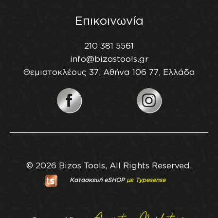
Επικοινωνία
210 381 5561
info@bizostools.gr
Θεμιστοκλέους 37, Αθήνα 106 77, Ελλάδα
© 2026 Bizos Tools, All Rights Reserved.
Κατασκευή eSHOP
με Typesense