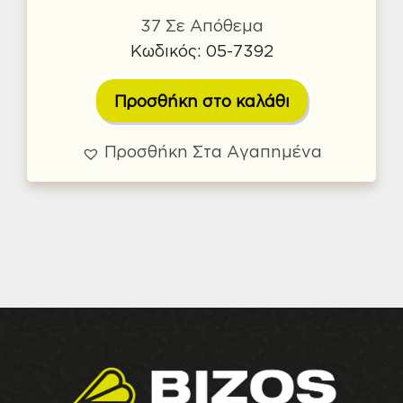
37 Σε Απόθεμα
Κωδικός: 05-7392
Προσθήκη στο καλάθι
Προσθήκη Στα Αγαπημένα