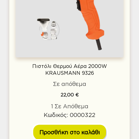
Πιστόλι Θερμού Αέρα 2000W
KRAUSMANN 9326
Σε απόθεμα
22,00
€
1 Σε Απόθεμα
Κωδικός: 0000322
Προσθήκη στο καλάθι