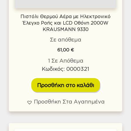
Πιστόλι Θερμού Αέρα με Ηλεκτρονικό
Έλεγχο Ροής και LCD Οθόνη 2000W
KRAUSMANN 9330
Σε απόθεμα
61,00
€
1 Σε Απόθεμα
Κωδικός: 0000321
Προσθήκη στο καλάθι
Προσθήκη Στα Αγαπημένα