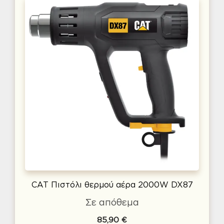
CAT Πιστόλι θερμού αέρα 2000W DX87
Σε απόθεμα
85,90
€