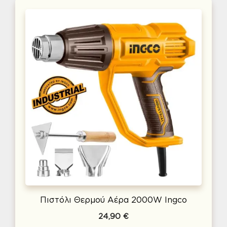
Πιστόλι Θερμού Αέρα 2000W Ingco
24,90
€