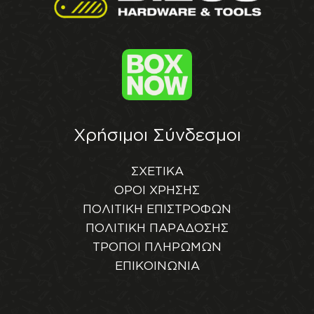
Χρήσιμοι Σύνδεσμοι
ΣΧΕΤΙΚΑ
ΟΡΟΙ ΧΡΗΣΗΣ
ΠΟΛΙΤΙΚΗ ΕΠΙΣΤΡΟΦΩΝ
ΠΟΛΙΤΙΚΗ ΠΑΡΑΔΟΣΗΣ
ΤΡΟΠΟΙ ΠΛΗΡΩΜΩΝ
ΕΠΙΚΟΙΝΩΝΙΑ