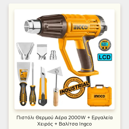
Πιστόλι Θερμού Αέρα 2000W + Εργαλεία
Χειρός + Βαλίτσα Ingco