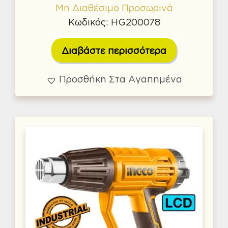
Μη Διαθέσιμο Προσωρινά
Κωδικός: HG200078
Διαβάστε περισσότερα
Προσθήκη Στα Αγαπημένα