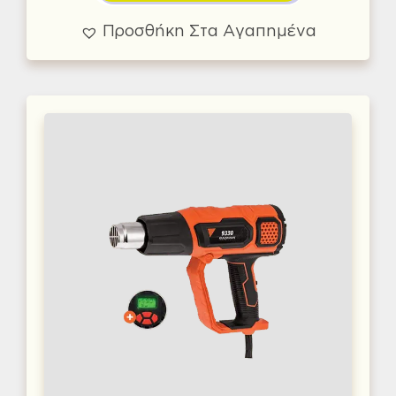
Προσθήκη Στα Αγαπημένα