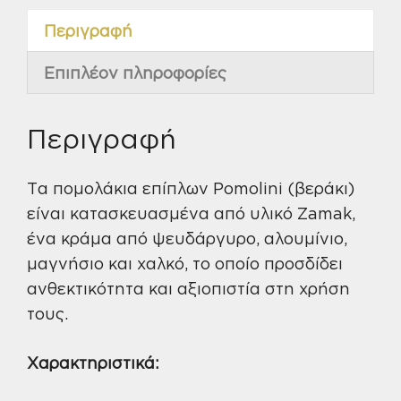
Περιγραφή
Επιπλέον πληροφορίες
Περιγραφή
Τα πομολάκια επίπλων Pomolini (βεράκι)
είναι κατασκευασμένα από υλικό Ζamak,
ένα κράμα από ψευδάργυρο, αλουμίνιο,
μαγνήσιο και χαλκό, το οποίο προσδίδει
ανθεκτικότητα και αξιοπιστία στη χρήση
τους.
Χαρακτηριστικά: