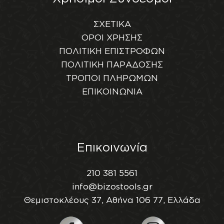
ΣΧΕΤΙΚΑ
ΟΡΟΙ ΧΡΗΣΗΣ
ΠΟΛΙΤΙΚΗ ΕΠΙΣΤΡΟΦΩΝ
ΠΟΛΙΤΙΚΗ ΠΑΡΑΔΟΣΗΣ
ΤΡΟΠΟΙ ΠΛΗΡΩΜΩΝ
ΕΠΙΚΟΙΝΩΝΙΑ
Επικοινωνία
210 381 5561
info@bizostools.gr
Θεμιστοκλέους 37, Αθήνα 106 77, Ελλάδα