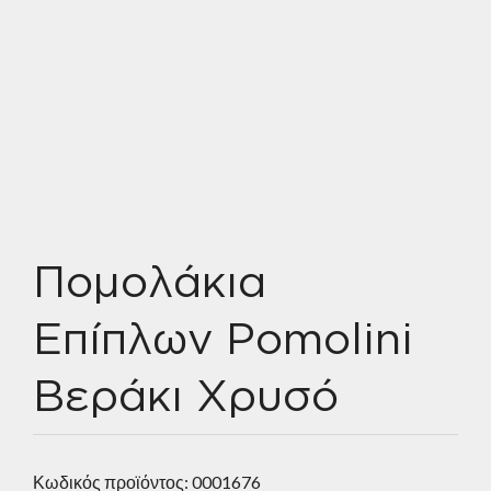
Πομολάκια
Επίπλων Pomolini
Βεράκι Χρυσό
Κωδικός προϊόντος:
0001676