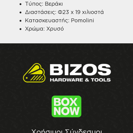
Τύπος: Βεράκι
Διαστάσεις: Φ23 x 19 χιλιοστά
Κατασκευαστής: Pomolini
Χρώμα: Χρυσό
Χρήσιμοι Σύνδεσμοι