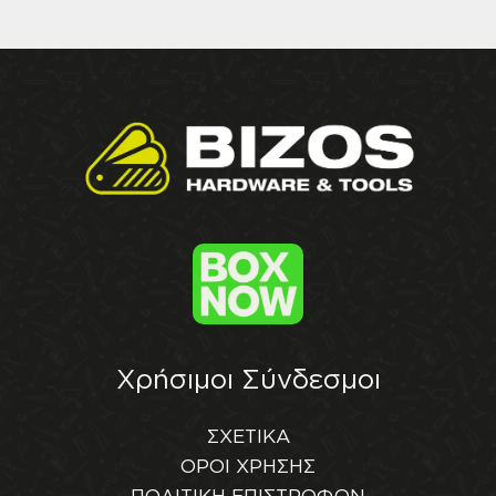
Χρήσιμοι Σύνδεσμοι
ΣΧΕΤΙΚΑ
ΟΡΟΙ ΧΡΗΣΗΣ
ΠΟΛΙΤΙΚΗ ΕΠΙΣΤΡΟΦΩΝ