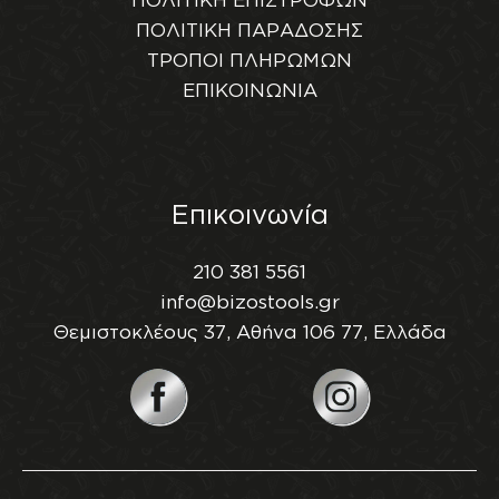
ΠΟΛΙΤΙΚΗ ΠΑΡΑΔΟΣΗΣ
ΤΡΟΠΟΙ ΠΛΗΡΩΜΩΝ
ΕΠΙΚΟΙΝΩΝΙΑ
Επικοινωνία
210 381 5561
info@bizostools.gr
Θεμιστοκλέους 37, Αθήνα 106 77, Ελλάδα