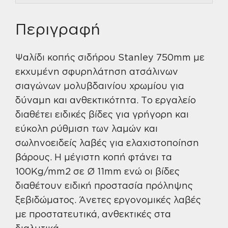
Περιγραφή
Ψαλίδι κοπής σιδήρου Stanley 750mm με
εκχυμένη σφυρηλάτηση ατσάλινων
σιαγώνων μολυβδαινίου χρωμίου για
δύναμη και ανθεκτικότητα. Το εργαλείο
διαθέτει ειδικές βίδες για γρήγορη και
εύκολη ρύθμιση των λαμών και
σωληνοειδείς λαβές για ελαχιστοποίηση
βάρους. Η μέγιστη κοπή φτάνει τα
100Kg/mm2 σε Ø 11mm ενώ οι βίδες
διαθέτουν ειδική προστασία πρόληψης
ξεβιδώματος. Άνετες εργονομικές λαβές
με προστατευτικά, ανθεκτικές στα
διαλυτικά.