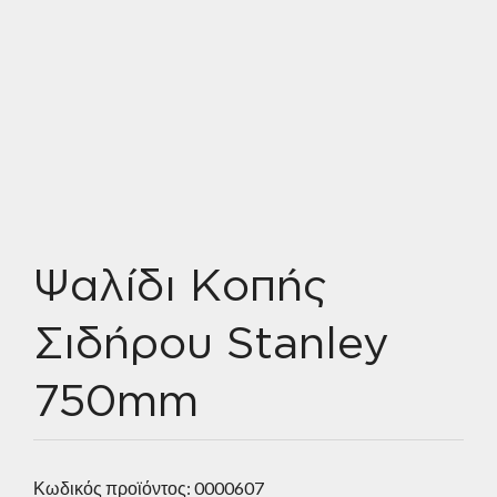
Ψαλίδι Κοπής
Σιδήρου Stanley
750mm
Κωδικός προϊόντος:
0000607