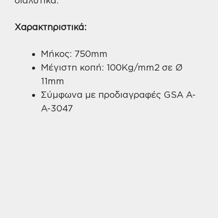
Χαρακτηριστικά:
Μήκος: 750mm
Μέγιστη κοπή: 100Kg/mm2 σε Ø
11mm
Σύμφωνα με προδιαγραφές GSA A-
A-3047