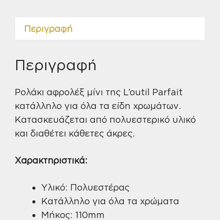
ποσότητα
Περιγραφή
Περιγραφή
Ρολάκι αφρολέξ μίνι της L’outil Parfait
κατάλληλο για όλα τα είδη χρωμάτων.
Κατασκευάζεται από πολυεστερικό υλικό
και διαθέτει κάθετες άκρες.
Χαρακτηριστικά:
Υλικό: Πολυεστέρας
Κατάλληλο για όλα τα χρώματα
Μήκος: 110mm