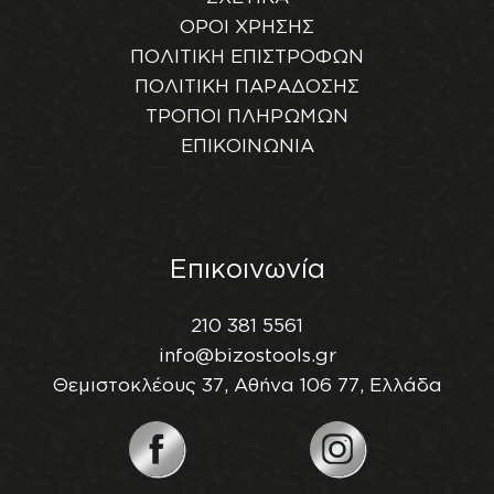
ΟΡΟΙ ΧΡΗΣΗΣ
ΠΟΛΙΤΙΚΗ ΕΠΙΣΤΡΟΦΩΝ
ΠΟΛΙΤΙΚΗ ΠΑΡΑΔΟΣΗΣ
ΤΡΟΠΟΙ ΠΛΗΡΩΜΩΝ
ΕΠΙΚΟΙΝΩΝΙΑ
Επικοινωνία
210 381 5561
info@bizostools.gr
Θεμιστοκλέους 37, Αθήνα 106 77, Ελλάδα