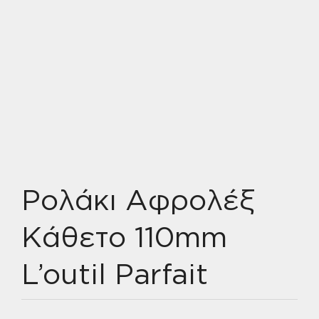
Ρολάκι Αφρολέξ
Κάθετο 110mm
L’outil Parfait