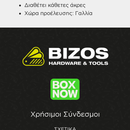
Διαθέτει κάθετες άκρες
Χώρα προέλευσης: Γαλλία
Χρήσιμοι Σύνδεσμοι
ΣΧΕΤΙΚΑ