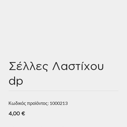
Σέλλες Λαστίχου
dp
Κωδικός προϊόντος:
1000213
4,00
€