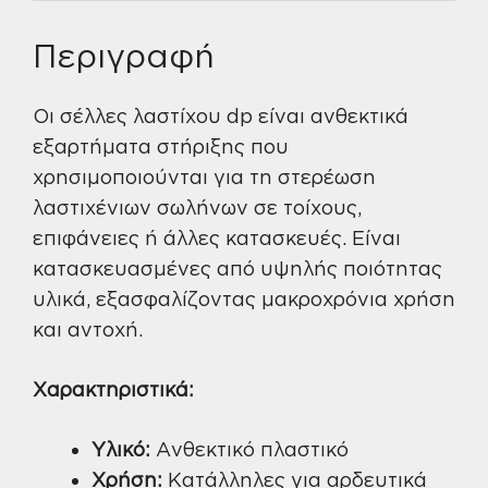
Περιγραφή
Οι σέλλες λαστίχου dp είναι ανθεκτικά
εξαρτήματα στήριξης που
χρησιμοποιούνται για τη στερέωση
λαστιχένιων σωλήνων σε τοίχους,
επιφάνειες ή άλλες κατασκευές. Είναι
κατασκευασμένες από υψηλής ποιότητας
υλικά, εξασφαλίζοντας μακροχρόνια χρήση
και αντοχή.
Χαρακτηριστικά:
Υλικό:
Ανθεκτικό πλαστικό
Χρήση:
Κατάλληλες για αρδευτικά