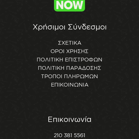
Χρήσιμοι Σύνδεσμοι
ΣΧΕΤΙΚΑ
ΟΡΟΙ ΧΡΗΣΗΣ
ΠΟΛΙΤΙΚΗ ΕΠΙΣΤΡΟΦΩΝ
ΠΟΛΙΤΙΚΗ ΠΑΡΑΔΟΣΗΣ
ΤΡΟΠΟΙ ΠΛΗΡΩΜΩΝ
ΕΠΙΚΟΙΝΩΝΙΑ
Επικοινωνία
210 381 5561