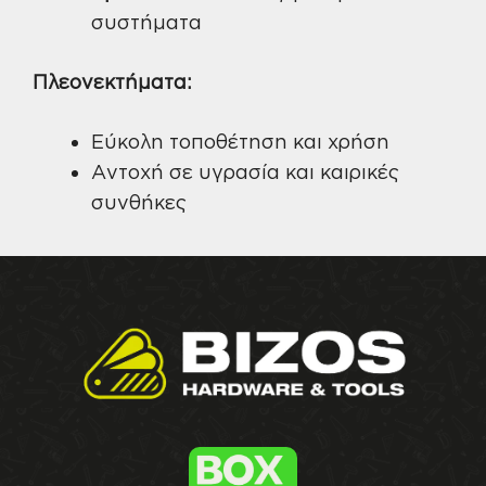
συστήματα
Πλεονεκτήματα:
Εύκολη τοποθέτηση και χρήση
Αντοχή σε υγρασία και καιρικές
συνθήκες