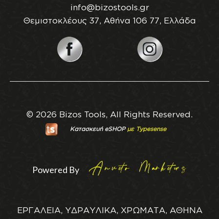
info@bizostools.gr
Θεμιστοκλέους 37, Αθήνα 106 77, Ελλάδα
© 2026 Bizos Tools, All Rights Reserved.
Κατασκευή eSHOP
με Typesense
Powered By
ΕΡΓΑΛΕΙΑ, ΥΔΡΑΥΛΙΚΑ, ΧΡΩΜΑΤΑ, ΑΘΗΝΑ