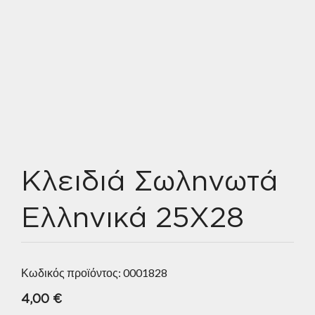
Κλειδιά Σωληνωτά
Ελληνικά 25Χ28
Κωδικός προϊόντος:
0001828
4,00
€