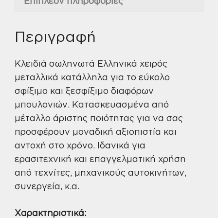
Επιπλέον πληροφορίες
Περιγραφή
Κλειδιά σωληνωτά Ελληνικά χειρός
μεταλλικά κατάλληλα για το εύκολο
σφίξιμο και ξεσφίξιμο διαφόρων
μπουλονιών. Κατασκευασμένα από
μέταλλο άριστης ποιότητας για να σας
προσφέρουν μοναδική αξιοπιστία και
αντοχή στο χρόνο. Ιδανικά για
ερασιτεχνική και επαγγελματική χρήση
από τεχνίτες, μηχανικούς αυτοκινήτων,
συνεργεία, κ.α.
Χαρακτηριστικά: