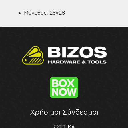
Μέγεθος: 25×28
Χρήσιμοι Σύνδεσμοι
ΣΧΕΤΙΚΑ