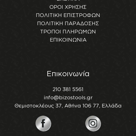
ΟΡΟΙ ΧΡΗΣΗΣ
ΠΟΛΙΤΙΚΗ ΕΠΙΣΤΡΟΦΩΝ
ΠΟΛΙΤΙΚΗ ΠΑΡΑΔΟΣΗΣ
ΤΡΟΠΟΙ ΠΛΗΡΩΜΩΝ
ΕΠΙΚΟΙΝΩΝΙΑ
Επικοινωνία
210 381 5561
info@bizostools.gr
Θεμιστοκλέους 37, Αθήνα 106 77, Ελλάδα