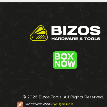
© 2026 Bizos Tools, All Rights Reserved.
Κατασκευή eSHOP
με Typesense