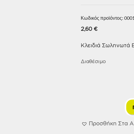
Κωδικός προϊόντος:
000
2,60
€
Κλειδιά Σωληνωτά Ε
Διαθέσιμο
Προσθήκη Στα 