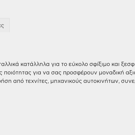
ες
αλλικά κατάλληλα για το εύκολο σφίξιμο και ξεσ
ποιότητας για να σας προσφέρουν μοναδική αξιοπ
ρήση από τεχνίτες, μηχανικούς αυτοκινήτων, συνερ