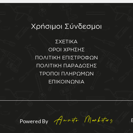
Χρήσιμοι Σύνδεσμοι
ΣΧΕΤΙΚΑ
ΟΡΟΙ ΧΡΗΣΗΣ
ΠΟΛΙΤΙΚΗ ΕΠΙΣΤΡΟΦΩΝ
ΠΟΛΙΤΙΚΗ ΠΑΡΑΔΟΣΗΣ
ΤΡΟΠΟΙ ΠΛΗΡΩΜΩΝ
ΕΠΙΚΟΙΝΩΝΙΑ
Powered By