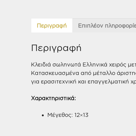
Περιγραφή
Επιπλέον πληροφορί
Περιγραφή
Κλειδιά σωληνωτά Ελληνικά χειρός μετ
Κατασκευασμένα από μέταλλο άριστης 
για ερασιτεχνική και επαγγελματική χ
Χαρακτηριστικά:
Μέγεθος: 12×13