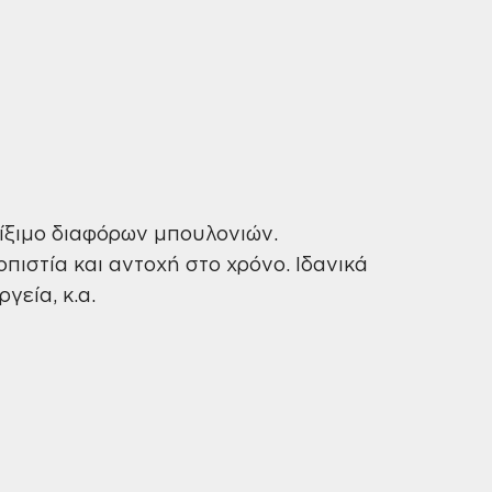
φίξιμο διαφόρων μπουλονιών.
ιστία και αντοχή στο χρόνο. Ιδανικά
γεία, κ.α.