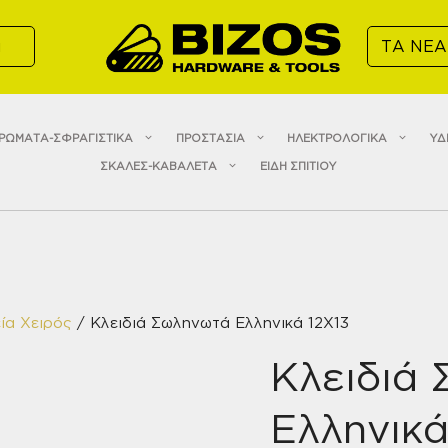
α
ΤΑ ΝΕΑ
ΡΩΜΑΤΑ-ΣΦΡΑΓΙΣΤΙΚΑ
ΠΡΟΣΤΑΣΙΑ
ΗΛΕΚΤΡΟΛΟΓΙΚΑ
ΥΔ
ΣΚΑΛΕΣ-ΚΑΒΑΛΕΤΑ
ΕΙΔΗ ΣΠΙΤΙΟΥ
ία Χειρός
/ Κλειδιά Σωληνωτά Ελληνικά 12Χ13
Κλειδιά
Ελληνικά