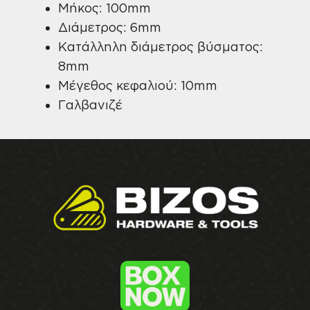
Μήκος: 100mm
Διάμετρος: 6mm
Κατάλληλη διάμετρος βύσματος:
8mm
Μέγεθος κεφαλιού: 10mm
Γαλβανιζέ