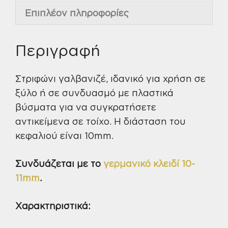
Επιπλέον πληροφορίες
Περιγραφή
Στριφώνι γαλβανιζέ, ιδανικό για χρήση σε
ξύλο ή σε συνδυασμό με πλαστικά
βύσματα για να συγκρατήσετε
αντικείμενα σε τοίχο. Η διάσταση του
κεφαλιού είναι 10mm.
Συνδυάζεται με το
γερμανικό κλειδί 10-
11mm
.
Χαρακτηριστικά: