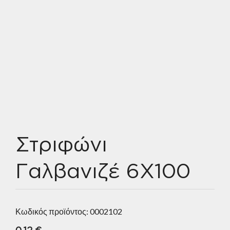
Στριφώνι
Γαλβανιζέ 6Χ100
Κωδικός προϊόντος:
0002102