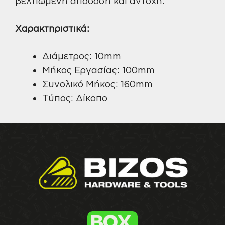
βελτιωμένη απόδοση και αντοχή.
Χαρακτηριστικά:
Διάμετρος: 10mm
Μήκος Εργασίας: 100mm
Συνολικό Μήκος: 160mm
Τύπος: Δίκοπο