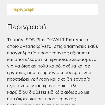
DT9540-
QZ
Περιγραφή
ποσότητα
Περιγραφή
Τρυπάνι SDS-Plus DeWALT Extreme το
οποίο ανταποκρίνεται στις απαιτήσεις κάθε
επαγγελματία προσφέροντας αξιόπιστη
και αποτελεσματική εργασία. Σχεδιασμένο
για να διαρκεί πολύ καιρό, ακόμα και σε
εργασίες που αφορούν σκυρόδεμα, ενώ
προσφέρει γρήγορη και ακριβή εργασία,
εξοικονομώντας χρόνο. Η κεφαλή
καρβιδίου διαθέτει ειδικό σχεδιασμό με
δύο άκρες κοπής, προσφέροντας