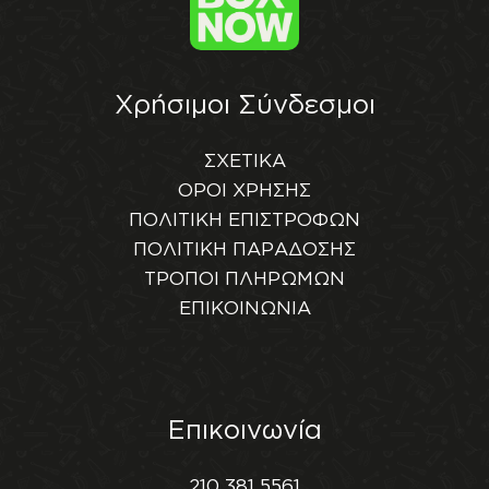
Χρήσιμοι Σύνδεσμοι
ΣΧΕΤΙΚΑ
ΟΡΟΙ ΧΡΗΣΗΣ
ΠΟΛΙΤΙΚΗ ΕΠΙΣΤΡΟΦΩΝ
ΠΟΛΙΤΙΚΗ ΠΑΡΑΔΟΣΗΣ
ΤΡΟΠΟΙ ΠΛΗΡΩΜΩΝ
ΕΠΙΚΟΙΝΩΝΙΑ
Επικοινωνία
210 381 5561