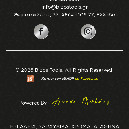
info@bizostools.gr
Θεμιστοκλέους 37, Αθήνα 106 77, Ελλάδα
© 2026 Bizos Tools, All Rights Reserved.
Κατασκευή eSHOP
με Typesense
Powered By
ΕΡΓΑΛΕΙΑ, ΥΔΡΑΥΛΙΚΑ, ΧΡΩΜΑΤΑ, ΑΘΗΝΑ