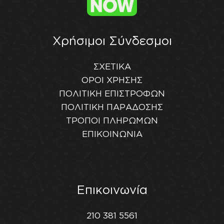
Χρήσιμοι Σύνδεσμοι
ΣΧΕΤΙΚΑ
ΟΡΟΙ ΧΡΗΣΗΣ
ΠΟΛΙΤΙΚΗ ΕΠΙΣΤΡΟΦΩΝ
ΠΟΛΙΤΙΚΗ ΠΑΡΑΔΟΣΗΣ
ΤΡΟΠΟΙ ΠΛΗΡΩΜΩΝ
ΕΠΙΚΟΙΝΩΝΙΑ
Επικοινωνία
210 381 5561