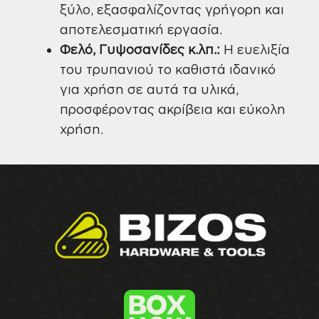
ξύλο, εξασφαλίζοντας γρήγορη και
αποτελεσματική εργασία.
Φελό, Γυψοσανίδες κ.λπ.:
Η ευελιξία
του τρυπανιού το καθιστά ιδανικό
για χρήση σε αυτά τα υλικά,
προσφέροντας ακρίβεια και εύκολη
χρήση.