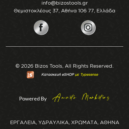
info@bizostools.gr
Θεμιστοκλέους 37, Αθήνα 106 77, Ελλάδα
© 2026 Bizos Tools, All Rights Reserved.
Κατασκευή eSHOP
με Typesense
Powered By
ΕΡΓΑΛΕΙΑ, ΥΔΡΑΥΛΙΚΑ, ΧΡΩΜΑΤΑ, ΑΘΗΝΑ