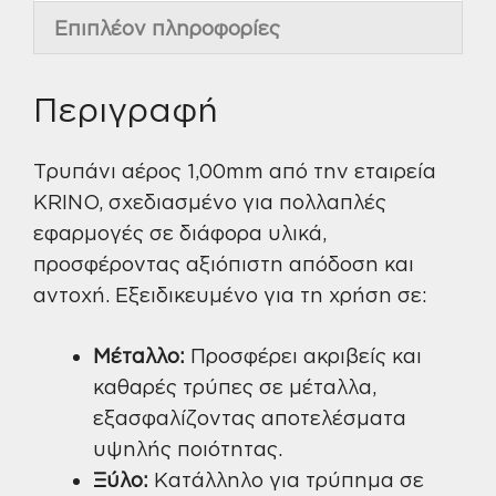
Επιπλέον πληροφορίες
Περιγραφή
Τρυπάνι αέρος 1,00mm από την εταιρεία
KRINO, σχεδιασμένο για πολλαπλές
εφαρμογές σε διάφορα υλικά,
προσφέροντας αξιόπιστη απόδοση και
αντοχή. Εξειδικευμένο για τη χρήση σε:
Μέταλλο:
Προσφέρει ακριβείς και
καθαρές τρύπες σε μέταλλα,
εξασφαλίζοντας αποτελέσματα
υψηλής ποιότητας.
Ξύλο:
Κατάλληλο για τρύπημα σε