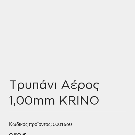
Τρυπάνι Αέρος
1,00mm KRINO
Κωδικός προϊόντος:
0001660