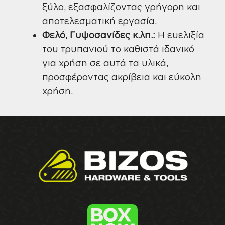
ξύλο, εξασφαλίζοντας γρήγορη και
αποτελεσματική εργασία.
Φελό, Γυψοσανίδες κ.λπ.:
Η ευελιξία
του τρυπανιού το καθιστά ιδανικό
για χρήση σε αυτά τα υλικά,
προσφέροντας ακρίβεια και εύκολη
χρήση.