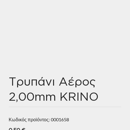
Τρυπάνι Αέρος
2,00mm KRINO
Κωδικός προϊόντος:
0001658