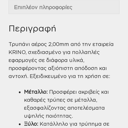
Επιπλέον πληροφορίες
Περιγραφή
Τρυπάνι αέρος 2,00mm από την εταιρεία
KRINO, σχεδιασμένο για πολλαπλές
εφαρμογές σε διάφορα υλικά,
προσφέροντας αξιόπιστη απόδοση και
αντοχή. Εξειδικευμένο για τη χρήση σε:
Μέταλλο:
Προσφέρει ακριβείς και
καθαρές τρύπες σε μέταλλα,
εξασφαλίζοντας αποτελέσματα
υψηλής ποιότητας.
Ξύλο:
Κατάλληλο για τρύπημα σε