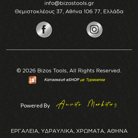
info@bizostools.gr
Θεμιστοκλέους 37, Αθήνα 106 77, Ελλάδα
© 2026 Bizos Tools, All Rights Reserved.
Κατασκευή eSHOP
με Typesense
Powered By
ΕΡΓΑΛΕΙΑ, ΥΔΡΑΥΛΙΚΑ, ΧΡΩΜΑΤΑ, ΑΘΗΝΑ