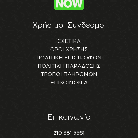
Χρήσιμοι Σύνδεσμοι
ΣΧΕΤΙΚΑ
ΟΡΟΙ ΧΡΗΣΗΣ
ΠΟΛΙΤΙΚΗ ΕΠΙΣΤΡΟΦΩΝ
ΠΟΛΙΤΙΚΗ ΠΑΡΑΔΟΣΗΣ
ΤΡΟΠΟΙ ΠΛΗΡΩΜΩΝ
ΕΠΙΚΟΙΝΩΝΙΑ
Επικοινωνία
210 381 5561