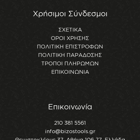
Χρήσιμοι Σύνδεσμοι
ΣΧΕΤΙΚΑ
ΟΡΟΙ ΧΡΗΣΗΣ
ΠΟΛΙΤΙΚΗ ΕΠΙΣΤΡΟΦΩΝ
ΠΟΛΙΤΙΚΗ ΠΑΡΑΔΟΣΗΣ
ΤΡΟΠΟΙ ΠΛΗΡΩΜΩΝ
ΕΠΙΚΟΙΝΩΝΙΑ
Επικοινωνία
210 381 5561
info@bizostools.gr
Θεμιστοκλέους 37, Αθήνα 106 77, Ελλάδα