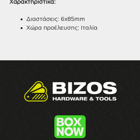
Χαρακτηριστικά:
Διαστάσεις: 6x85mm
Χώρα προέλευσης: Ιταλία