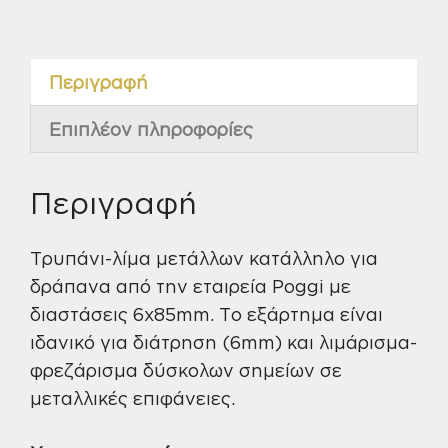
6Χ85mm
ποσότητα
Περιγραφή
Επιπλέον πληροφορίες
Περιγραφή
Τρυπάνι-λίμα μετάλλων κατάλληλο για
δράπανα από την εταιρεία Poggi με
διαστάσεις 6x85mm. Το εξάρτημα είναι
ιδανικό για διάτρηση (6mm) και λιμάρισμα-
φρεζάρισμα δύσκολων σημείων σε
μεταλλικές επιφάνειες.