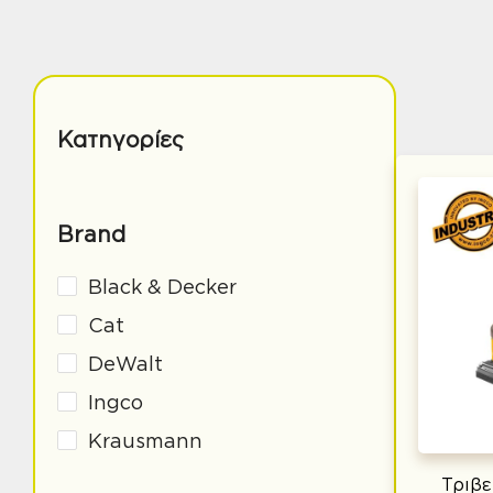
Κατηγορίες
Brand
Black & Decker
Cat
DeWalt
Ingco
Krausmann
Τριβε