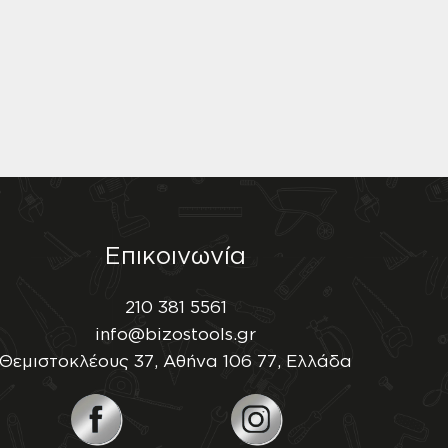
Επικοινωνία
210 381 5561
info@bizostools.gr
Θεμιστοκλέους 37, Αθήνα 106 77, Ελλάδα