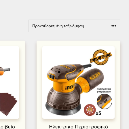
ριβείο
Ηλεκτρικό Περιστροφικό