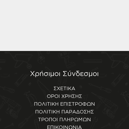
Χρήσιμοι Σύνδεσμοι
ΣΧΕΤΙΚΑ
ΟΡΟΙ ΧΡΗΣΗΣ
ΠΟΛΙΤΙΚΗ ΕΠΙΣΤΡΟΦΩΝ
ΠΟΛΙΤΙΚΗ ΠΑΡΑΔΟΣΗΣ
ΤΡΟΠΟΙ ΠΛΗΡΩΜΩΝ
ΕΠΙΚΟΙΝΩΝΙΑ