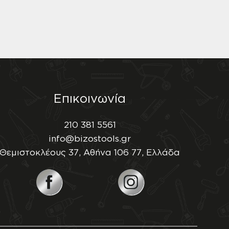
Επικοινωνία
210 381 5561
info@bizostools.gr
Θεμιστοκλέους 37, Αθήνα 106 77, Ελλάδα