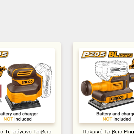
ό Τετράγωνο Τριβείο
Παλμικό Τριβείο Μπα