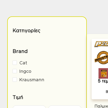
Κατηγορίες
Brand
Cat
Ingco
Krausmann
Τιμή
Παλμικ