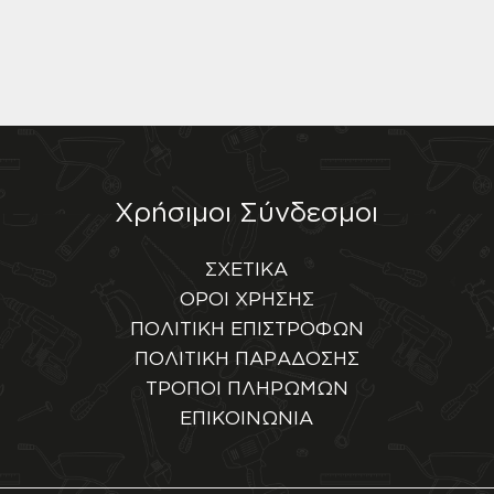
Χρήσιμοι Σύνδεσμοι
ΣΧΕΤΙΚΑ
ΟΡΟΙ ΧΡΗΣΗΣ
ΠΟΛΙΤΙΚΗ ΕΠΙΣΤΡΟΦΩΝ
ΠΟΛΙΤΙΚΗ ΠΑΡΑΔΟΣΗΣ
ΤΡΟΠΟΙ ΠΛΗΡΩΜΩΝ
ΕΠΙΚΟΙΝΩΝΙΑ