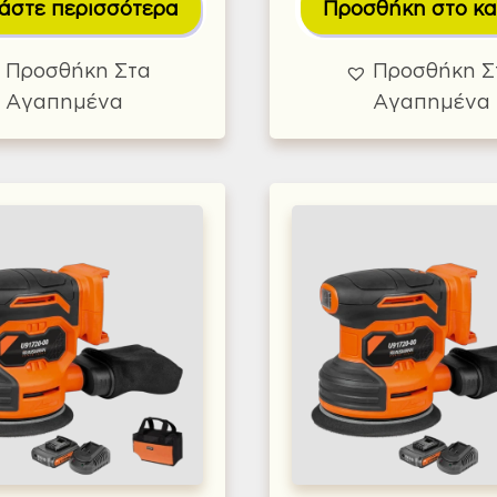
άστε περισσότερα
Προσθήκη στο κα
Προσθήκη Στα
Προσθήκη Σ
Αγαπημένα
Αγαπημένα