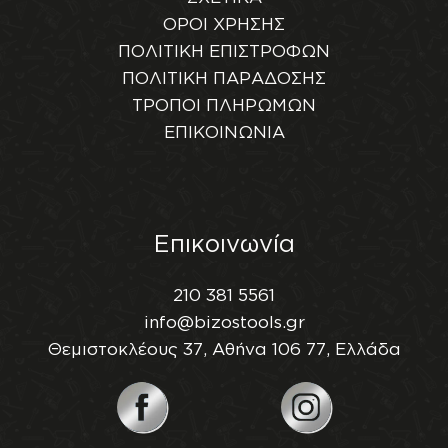
ΟΡΟΙ ΧΡΗΣΗΣ
ΠΟΛΙΤΙΚΗ ΕΠΙΣΤΡΟΦΩΝ
ΠΟΛΙΤΙΚΗ ΠΑΡΑΔΟΣΗΣ
ΤΡΟΠΟΙ ΠΛΗΡΩΜΩΝ
ΕΠΙΚΟΙΝΩΝΙΑ
Επικοινωνία
210 381 5561
info@bizostools.gr
Θεμιστοκλέους 37, Αθήνα 106 77, Ελλάδα