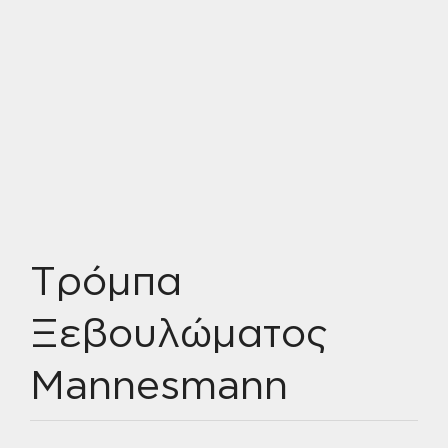
Τρόμπα
Ξεβουλώματος
Mannesmann