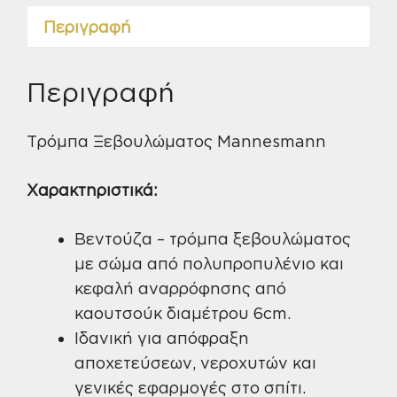
Περιγραφή
Περιγραφή
Τρόμπα Ξεβουλώματος Mannesmann
Χαρακτηριστικά:
Βεντούζα – τρόμπα ξεβουλώματος
με σώμα από πολυπροπυλένιο και
κεφαλή αναρρόφησης από
καουτσούκ διαμέτρου 6cm.
Ιδανική για απόφραξη
αποχετεύσεων, νεροχυτών και
γενικές εφαρμογές στο σπίτι.