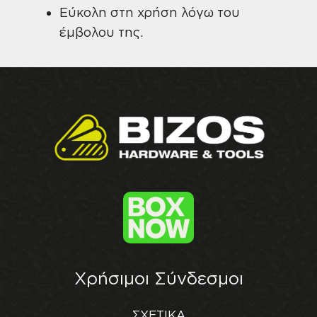
Εύκολη στη χρήση λόγω του
έμβολου της.
Χρήσιμοι Σύνδεσμοι
ΣΧΕΤΙΚΑ