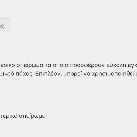
ες
ερικό σπείρωμα τα οποία προσφέρουν εύκολη εγκ
ικρό πάχος. Επιπλέον, μπορεί να χρησιμοποιηθεί 
τερικό σπείρωμα