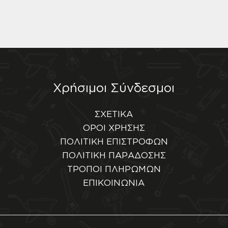
Χρήσιμοι Σύνδεσμοι
ΣΧΕΤΙΚΑ
ΟΡΟΙ ΧΡΗΣΗΣ
ΠΟΛΙΤΙΚΗ ΕΠΙΣΤΡΟΦΩΝ
ΠΟΛΙΤΙΚΗ ΠΑΡΑΔΟΣΗΣ
ΤΡΟΠΟΙ ΠΛΗΡΩΜΩΝ
ΕΠΙΚΟΙΝΩΝΙΑ