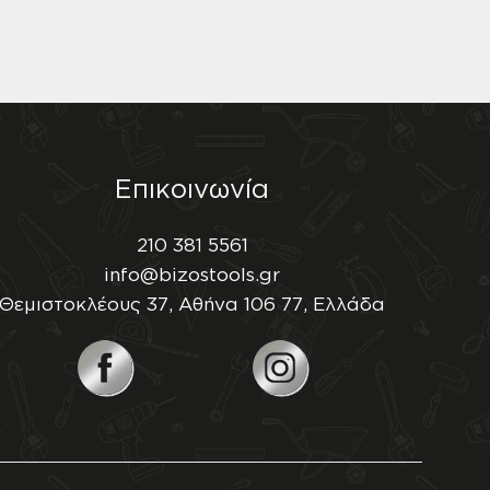
Επικοινωνία
210 381 5561
info@bizostools.gr
Θεμιστοκλέους 37, Αθήνα 106 77, Ελλάδα