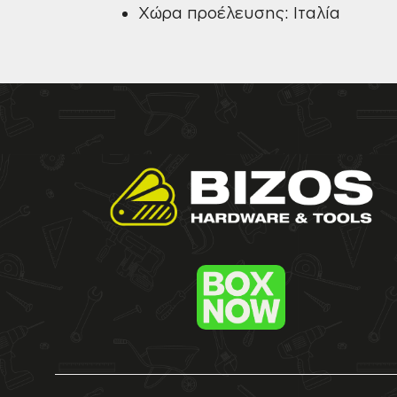
Χώρα προέλευσης: Ιταλία