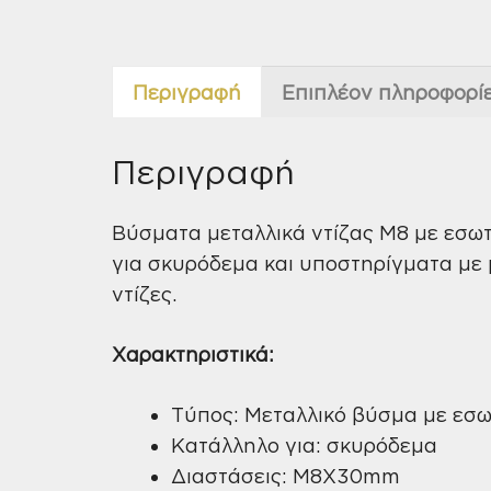
Περιγραφή
Επιπλέον πληροφορί
Περιγραφή
Βύσματα μεταλλικά ντίζας M8 με εσωτ
για σκυρόδεμα και υποστηρίγματα με μ
ντίζες.
Χαρακτηριστικά:
Τύπος: Μεταλλικό βύσμα με εσω
Κατάλληλο για: σκυρόδεμα
Διαστάσεις: M8X30mm