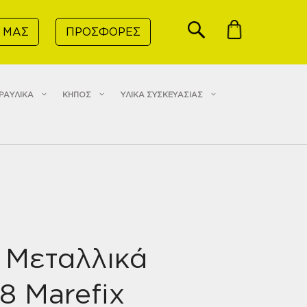
 ΜΑΣ
ΠΡΟΣΦΟΡΕΣ
ΡΑΥΛΙΚΑ
ΚΗΠΟΣ
ΥΛΙΚΑ ΣΥΣΚΕΥΑΣΙΑΣ
 Μεταλλικά
8 Marefix