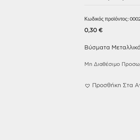
Κωδικός προϊόντος:
000
0,30
€
Βύσματα Μεταλλικά
Μη Διαθέσιμο Προσω
Προσθήκη Στα 