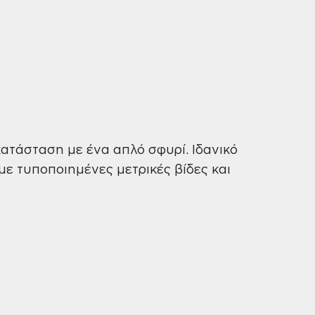
ατάσταση με ένα απλό σφυρί. Ιδανικό
με τυποποιημένες μετρικές βίδες και