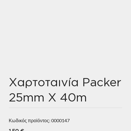
Χαρτοταινία Packer
25mm X 40m
Κωδικός προϊόντος:
0000147