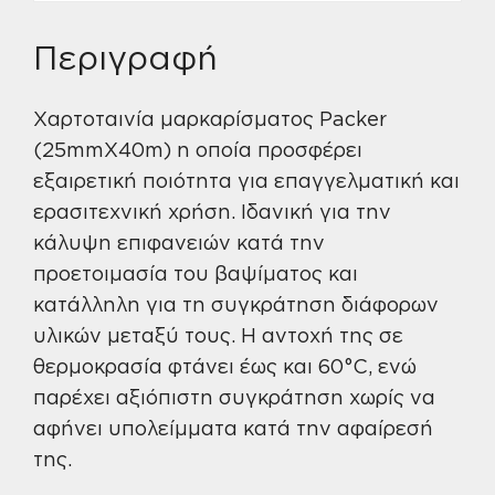
Περιγραφή
Χαρτοταινία μαρκαρίσματος Packer
(25mmX40m) η οποία προσφέρει
εξαιρετική ποιότητα για επαγγελματική και
ερασιτεχνική χρήση. Ιδανική για την
κάλυψη επιφανειών κατά την
προετοιμασία του βαψίματος και
κατάλληλη για τη συγκράτηση διάφορων
υλικών μεταξύ τους. Η αντοχή της σε
θερμοκρασία φτάνει έως και 60°C, ενώ
παρέχει αξιόπιστη συγκράτηση χωρίς να
αφήνει υπολείμματα κατά την αφαίρεσή
της.