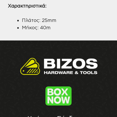
Χαρακτηριστικά:
Πλάτος: 25mm
Μήκος: 40m