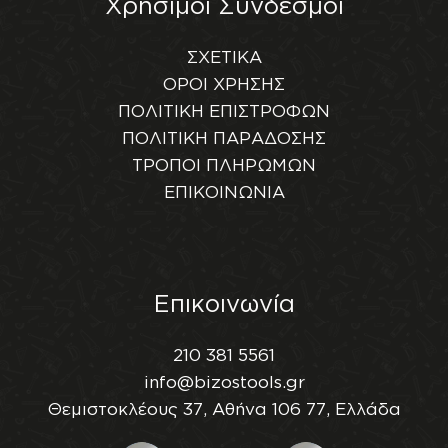
Χρήσιμοι Σύνδεσμοι
ΣΧΕΤΙΚΑ
ΟΡΟΙ ΧΡΗΣΗΣ
ΠΟΛΙΤΙΚΗ ΕΠΙΣΤΡΟΦΩΝ
ΠΟΛΙΤΙΚΗ ΠΑΡΑΔΟΣΗΣ
ΤΡΟΠΟΙ ΠΛΗΡΩΜΩΝ
ΕΠΙΚΟΙΝΩΝΙΑ
Επικοινωνία
210 381 5561
info@bizostools.gr
Θεμιστοκλέους 37, Αθήνα 106 77, Ελλάδα