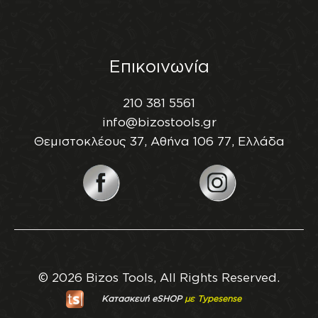
Επικοινωνία
210 381 5561
info@bizostools.gr
Θεμιστοκλέους 37, Αθήνα 106 77, Ελλάδα
© 2026 Bizos Tools, All Rights Reserved.
Κατασκευή eSHOP
με Typesense