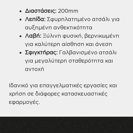
Διαστάσεις:
200mm
Λεπίδα:
Σφυρηλατημένο ατσάλι για
αυξημένη ανθεκτικότητα
Λαβή:
Ξύλινη φυσική, βερνικωμένη
για καλύτερη αίσθηση και άνεση
Σφιγκτήρας:
Γαλβανισμένο ατσάλι
για μεγαλύτερη σταθερότητα και
αντοχή
Ιδανικό για επαγγελματικές εργασίες και
χρήση σε διάφορες κατασκευαστικές
εφαρμογές.