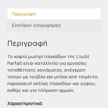
ποσότητα
Περιγραφή
Επιπλέον πληροφορίες
Περιγραφή
Το κοφτό μυστρί πλακάδων της L’outil
Parfait είναι κατάλληλο για εργασίες
τοποθέτησης κονιάματος, ανέγερση
τοίχων με τούβλα και μπλοκ από τσιμέντο,
παρασκευή κόλλας πλακιδίων και γύψου,
καθώς και για πλήρωση αρμών.
Χαρακτηριστικά: