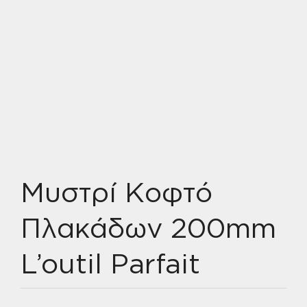
Μυστρί Κοφτό
Πλακάδων 200mm
L’outil Parfait