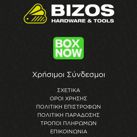
Χρήσιμοι Σύνδεσμοι
ΣΧΕΤΙΚΑ
ΟΡΟΙ ΧΡΗΣΗΣ
ΠΟΛΙΤΙΚΗ ΕΠΙΣΤΡΟΦΩΝ
ΠΟΛΙΤΙΚΗ ΠΑΡΑΔΟΣΗΣ
ΤΡΟΠΟΙ ΠΛΗΡΩΜΩΝ
ΕΠΙΚΟΙΝΩΝΙΑ