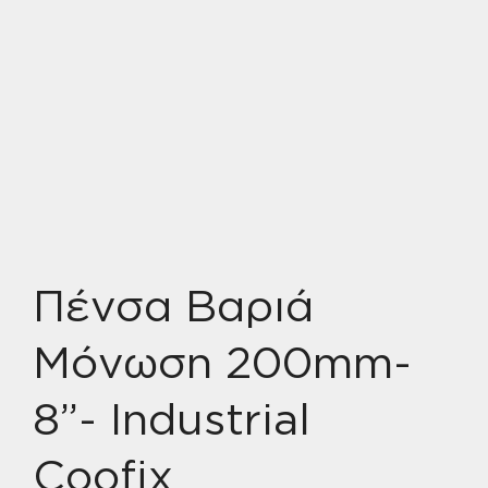
Πένσα Βαριά
Μόνωση 200mm-
8”- Industrial
Coofix