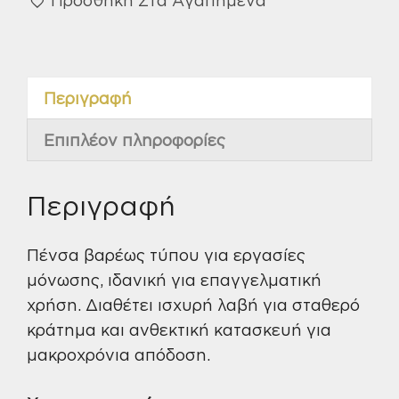
8''-
Industrial
Coofix
ποσότητα
Περιγραφή
Επιπλέον πληροφορίες
Περιγραφή
Πένσα βαρέως τύπου για εργασίες
μόνωσης, ιδανική για επαγγελματική
χρήση. Διαθέτει ισχυρή λαβή για σταθερό
κράτημα και ανθεκτική κατασκευή για
μακροχρόνια απόδοση.