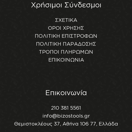
Χρήσιμοι Σύνδεσμοι
ΣΧΕΤΙΚΑ
ΟΡΟΙ ΧΡΗΣΗΣ
ΠΟΛΙΤΙΚΗ ΕΠΙΣΤΡΟΦΩΝ
ΠΟΛΙΤΙΚΗ ΠΑΡΑΔΟΣΗΣ
ΤΡΟΠΟΙ ΠΛΗΡΩΜΩΝ
ΕΠΙΚΟΙΝΩΝΙΑ
Επικοινωνία
210 381 5561
info@bizostools.gr
Θεμιστοκλέους 37, Αθήνα 106 77, Ελλάδα