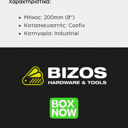
Χαρακτηριστικά:
Μήκος: 200mm (8″)
Κατασκευαστής: Coofix
Κατηγορία: Industrial