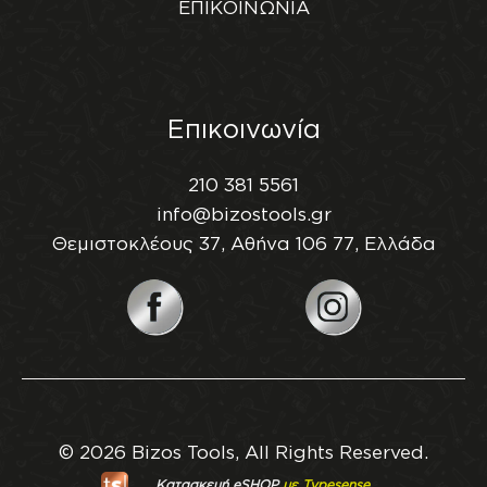
ΕΠΙΚΟΙΝΩΝΙΑ
Επικοινωνία
210 381 5561
info@bizostools.gr
Θεμιστοκλέους 37, Αθήνα 106 77, Ελλάδα
© 2026 Bizos Tools, All Rights Reserved.
Κατασκευή eSHOP
με Typesense