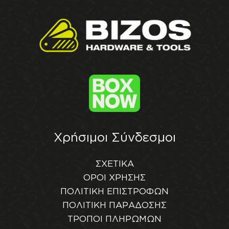
Χρήσιμοι Σύνδεσμοι
ΣΧΕΤΙΚΑ
ΟΡΟΙ ΧΡΗΣΗΣ
ΠΟΛΙΤΙΚΗ ΕΠΙΣΤΡΟΦΩΝ
ΠΟΛΙΤΙΚΗ ΠΑΡΑΔΟΣΗΣ
ΤΡΟΠΟΙ ΠΛΗΡΩΜΩΝ