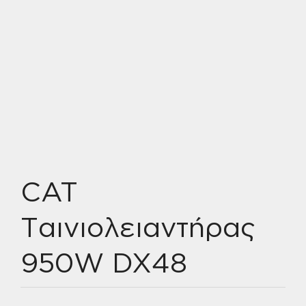
CAT
Ταινιολειαντήρας
950W DX48