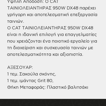
Υψηλή Απόδοση: Ο CAT
ΤΑΙΝΙΟΛΕΙΑΝΤΗΡΑΣ 950W DX48 παρέχει
γρήγορη και αποτελεσματική επεξεργασία
ταινιών.
Ο CAT ΤΑΙΝΙΟΛΕΙΑΝΤΗΡΑΣ 950W DX48
είναι η ιδανική επιλογή για επαγγελματίες
που χρειάζονται ένα ποιοτικό εργαλείο για
τη διαχείριση και συσκευασία ταινιών με
αποτελεσματικότητα και αξιοπιστία.
ΑΞΕΣΟΥΑΡ:
1 τεμ. Σακούλα σκόνης,
1 τεμ. ιμάντας Grit 80,
Θήκη Μεταφοράς: Πλαστικό βαλιτσάκι