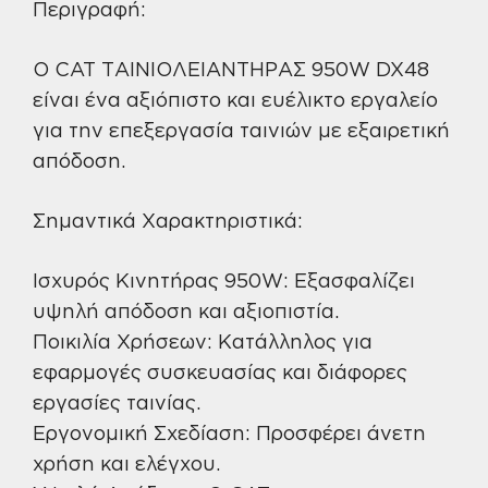
Περιγραφή:
Ο CAT ΤΑΙΝΙΟΛΕΙΑΝΤΗΡΑΣ 950W DX48
είναι ένα αξιόπιστο και ευέλικτο εργαλείο
για την επεξεργασία ταινιών με εξαιρετική
απόδοση.
Σημαντικά Χαρακτηριστικά:
Ισχυρός Κινητήρας 950W: Εξασφαλίζει
υψηλή απόδοση και αξιοπιστία.
Ποικιλία Χρήσεων: Κατάλληλος για
εφαρμογές συσκευασίας και διάφορες
εργασίες ταινίας.
Εργονομική Σχεδίαση: Προσφέρει άνετη
χρήση και ελέγχου.