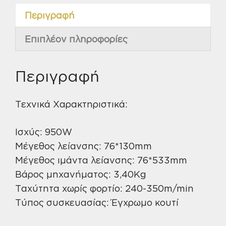
Περιγραφή
Επιπλέον πληροφορίες
Περιγραφή
Τεχνικά Χαρακτηριστικά:
Ισχύς: 950W
Μέγεθος λείανσης: 76*130mm
Μέγεθος ιμάντα λείανσης: 76*533mm
Βάρος μηχανήματος: 3,40Kg
Ταχύτητα χωρίς φορτίο: 240-350m/min
Τύπος συσκευασίας: Έγχρωμο κουτί