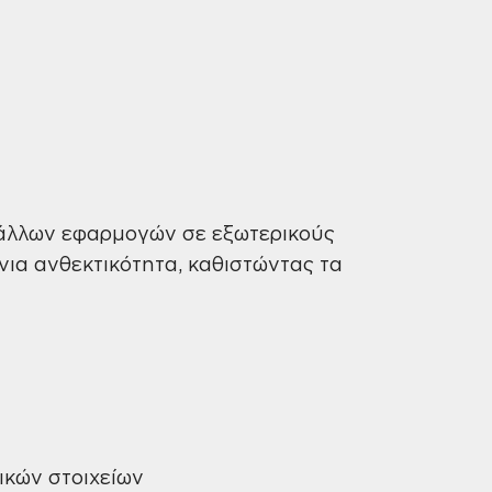
ή άλλων εφαρμογών σε εξωτερικούς
ια ανθεκτικότητα, καθιστώντας τα
ικών στοιχείων