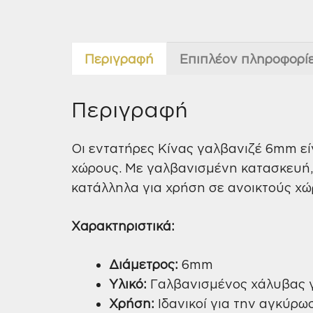
Περιγραφή
Επιπλέον πληροφορί
Περιγραφή
Οι εντατήρες Κίνας γαλβανιζέ 6mm εί
χώρους. Με γαλβανισμένη κατασκευή,
κατάλληλα για χρήση σε ανοικτούς χώ
Χαρακτηριστικά:
Διάμετρος:
6mm
Υλικό:
Γαλβανισμένος χάλυβας γ
Χρήση:
Ιδανικοί για την αγκύρω