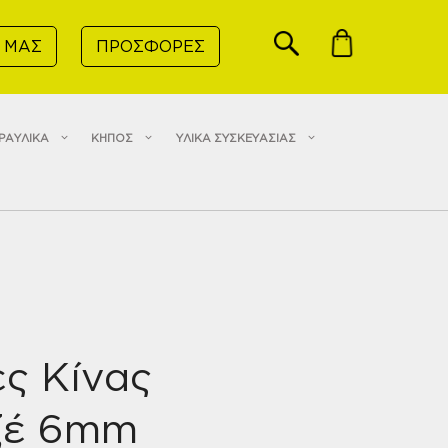
 ΜΑΣ
ΠΡΟΣΦΟΡΕΣ
ΡΑΥΛΙΚΑ
ΚΗΠΟΣ
ΥΛΙΚΑ ΣΥΣΚΕΥΑΣΙΑΣ
ς Κίνας
ζέ 6mm