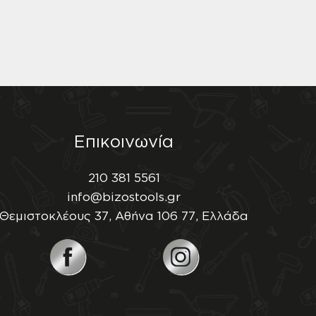
Επικοινωνία
210 381 5561
info@bizostools.gr
Θεμιστοκλέους 37, Αθήνα 106 77, Ελλάδα