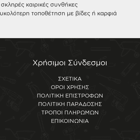
σκληρές καιρικές συνθήκες
υκολότερη τοποθέτηση με βίδες ή καρφιά
Χρήσιμοι Σύνδεσμοι
ΣΧΕΤΙΚΑ
ΟΡΟΙ ΧΡΗΣΗΣ
ΠΟΛΙΤΙΚΗ ΕΠΙΣΤΡΟΦΩΝ
ΠΟΛΙΤΙΚΗ ΠΑΡΑΔΟΣΗΣ
ΤΡΟΠΟΙ ΠΛΗΡΩΜΩΝ
ΕΠΙΚΟΙΝΩΝΙΑ