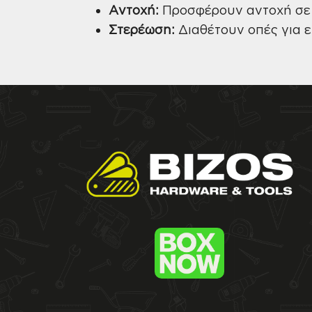
Αντοχή:
Προσφέρουν αντοχή σε 
Στερέωση:
Διαθέτουν οπές για ε