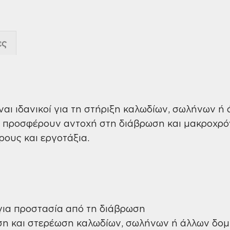
ες
ναι ιδανικοί για τη στήριξη καλωδίων, σωλήνων 
 προσφέρουν αντοχή στη διάβρωση και μακροχρόν
ρους και εργοτάξια.
ια προστασία από τη διάβρωση
ση και στερέωση καλωδίων, σωλήνων ή άλλων δομ