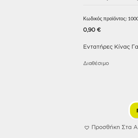
Κωδικός προϊόντος:
100
0,90
€
Εντατήρες Κίνας Γ
Διαθέσιμο
Προσθήκη Στα 