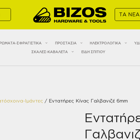
α
ΤΑ ΝΕΑ
ΡΩΜΑΤΑ-ΣΦΡΑΓΙΣΤΙΚΑ
ΠΡΟΣΤΑΣΙΑ
ΗΛΕΚΤΡΟΛΟΓΙΚΑ
ΥΔ
ΣΚΑΛΕΣ-ΚΑΒΑΛΕΤΑ
ΕΙΔΗ ΣΠΙΤΙΟΥ
ατόσχοινα-Ιμάντες
/ Εντατήρες Κίνας Γαλβανιζέ 6mm
Εντατήρε
Γαλβανι