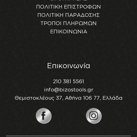
ΠΟΛΙΤΙΚΗ ΕΠΙΣΤΡΟΦΩΝ
ΠΟΛΙΤΙΚΗ ΠΑΡΑΔΟΣΗΣ
ΤΡΟΠΟΙ ΠΛΗΡΩΜΩΝ
ΕΠΙΚΟΙΝΩΝΙΑ
Επικοινωνία
210 381 5561
info@bizostools.gr
Θεμιστοκλέους 37, Αθήνα 106 77, Ελλάδα