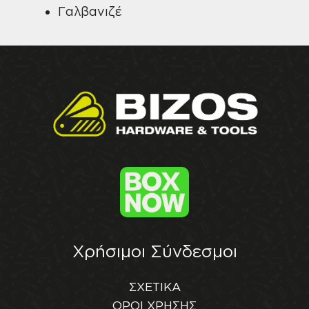
Γαλβανιζέ
Χρήσιμοι Σύνδεσμοι
ΣΧΕΤΙΚΑ
ΟΡΟΙ ΧΡΗΣΗΣ