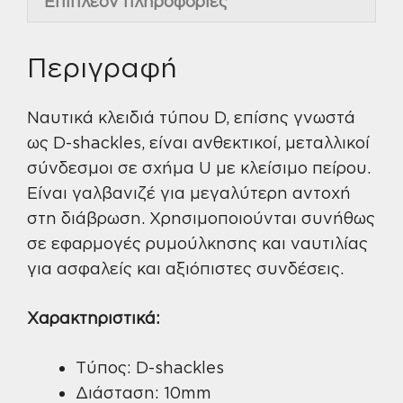
Επιπλέον πληροφορίες
Περιγραφή
Ναυτικά κλειδιά τύπου D, επίσης γνωστά
ως D-shackles, είναι ανθεκτικοί, μεταλλικοί
σύνδεσμοι σε σχήμα U με κλείσιμο πείρου.
Είναι γαλβανιζέ για μεγαλύτερη αντοχή
στη διάβρωση. Χρησιμοποιούνται συνήθως
σε εφαρμογές ρυμούλκησης και ναυτιλίας
για ασφαλείς και αξιόπιστες συνδέσεις.
Χαρακτηριστικά:
Τύπος: D-shackles
Διάσταση: 10mm