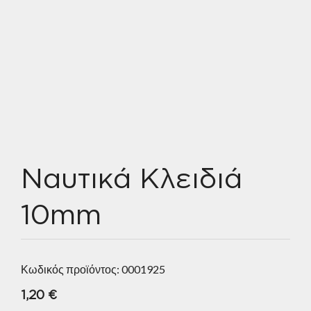
Ναυτικά Κλειδιά
10mm
Κωδικός προϊόντος:
0001925
1,20
€