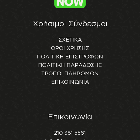
Χρήσιμοι Σύνδεσμοι
ΣΧΕΤΙΚΑ
ΟΡΟΙ ΧΡΗΣΗΣ
ΠΟΛΙΤΙΚΗ ΕΠΙΣΤΡΟΦΩΝ
ΠΟΛΙΤΙΚΗ ΠΑΡΑΔΟΣΗΣ
ΤΡΟΠΟΙ ΠΛΗΡΩΜΩΝ
ΕΠΙΚΟΙΝΩΝΙΑ
Επικοινωνία
210 381 5561