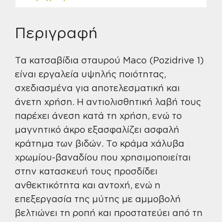
Περιγραφή
Τα κατσαβίδια σταυρού Maco (Pozidrive 1)
είναι εργαλεία υψηλής ποιότητας,
σχεδιασμένα για αποτελεσματική και
άνετη χρήση. Η αντιολισθητική λαβή τους
παρέχει άνεση κατά τη χρήση, ενώ το
μαγνητικό άκρο εξασφαλίζει ασφαλή
κράτημα των βιδών. Το κράμα χάλυβα
χρωμίου-βαναδίου που χρησιμοποιείται
στην κατασκευή τους προσδίδει
ανθεκτικότητα και αντοχή, ενώ η
επεξεργασία της μύτης με αμμοβολή
βελτιώνει τη ροπή και προστατεύει από τη