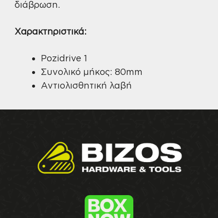
διάβρωση.
Χαρακτηριστικά:
Pozidrive 1
Συνολικό μήκος: 80mm
Αντιολισθητική λαβή