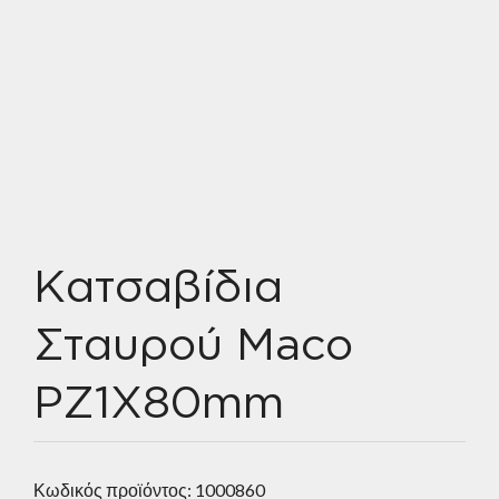
Κατσαβίδια
Σταυρού Maco
PZ1X80mm
Κωδικός προϊόντος:
1000860