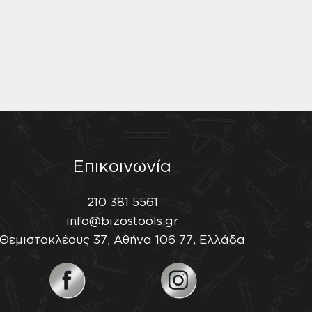
Επικοινωνία
210 381 5561
info@bizostools.gr
Θεμιστοκλέους 37, Αθήνα 106 77, Ελλάδα