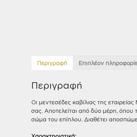
Περιγραφή
Επιπλέον πληροφορί
Περιγραφή
Οι μεντεσέδες καβίλιας της εταιρείας 
σας. Αποτελείται από δύο μέρη, όπου 
σώμα του επίπλου. Διαθέτει αποσπώμ
Χαρακτηριστικά: