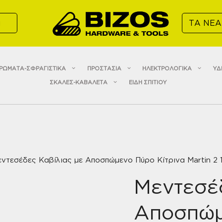
α
ΤΑ ΝΕΑ
ΡΩΜΑΤΑ-ΣΦΡΑΓΙΣΤΙΚΑ
ΠΡΟΣΤΑΣΙΑ
ΗΛΕΚΤΡΟΛΟΓΙΚΑ
ΥΔ
ΣΚΑΛΕΣ-ΚΑΒΑΛΕΤΑ
ΕΙΔΗ ΣΠΙΤΙΟΥ
ντεσέδες Καβίλιας με Αποσπώμενο Πύρο Κίτρινα Martin 2 1
Μεντεσέδ
Αποσπώμ