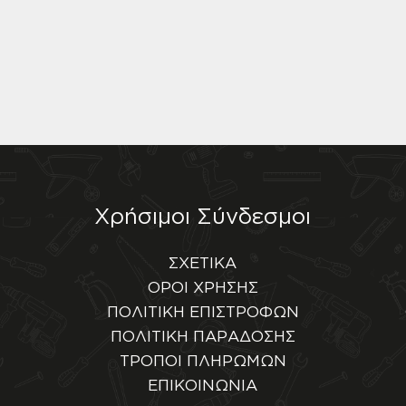
Χρήσιμοι Σύνδεσμοι
ΣΧΕΤΙΚΑ
ΟΡΟΙ ΧΡΗΣΗΣ
ΠΟΛΙΤΙΚΗ ΕΠΙΣΤΡΟΦΩΝ
ΠΟΛΙΤΙΚΗ ΠΑΡΑΔΟΣΗΣ
ΤΡΟΠΟΙ ΠΛΗΡΩΜΩΝ
ΕΠΙΚΟΙΝΩΝΙΑ