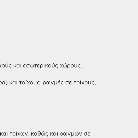
ούς και εσωτερικούς χώρους.
) και τοίχους, ρωγμές σε τοίχους,
αι τοίχων, καθώς και ρωγμών σε