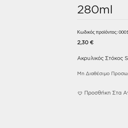
280ml
Κωδικός προϊόντος:
000
2,30
€
Ακρυλικός Στόκος 
Μη Διαθέσιμο Προσω
Προσθήκη Στα 