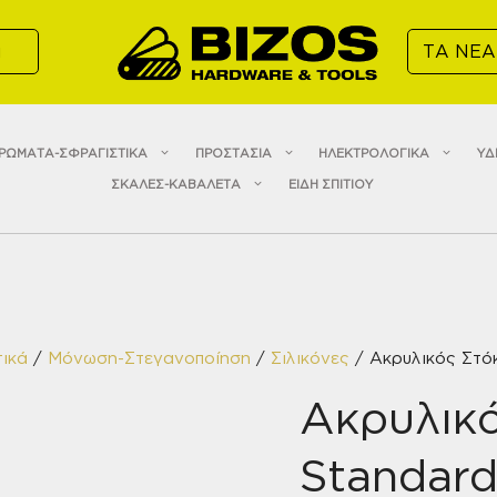
α
ΤΑ ΝΕΑ
ΡΩΜΑΤΑ-ΣΦΡΑΓΙΣΤΙΚΑ
ΠΡΟΣΤΑΣΙΑ
ΗΛΕΚΤΡΟΛΟΓΙΚΑ
ΥΔ
ΣΚΑΛΕΣ-ΚΑΒΑΛΕΤΑ
ΕΙΔΗ ΣΠΙΤΙΟΥ
ικά
/
Μόνωση-Στεγανοποίηση
/
Σιλικόνες
/ Ακρυλικός Στό
Ακρυλικ
Standard