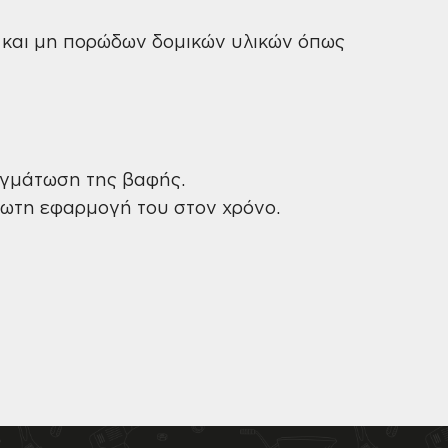
 και μη πορώδων δομικών υλικών όπως
ηγμάτωση της βαφής.
ίωτη εφαρμογή του στον χρόνο.