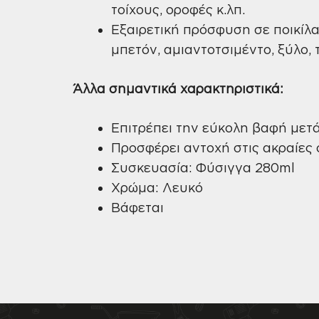
τοίχους, οροφές κ.λπ.
Εξαιρετική πρόσφυση σε ποικί
μπετόν, αμιαντοτσιμέντο, ξύλο, 
Άλλα σημαντικά χαρακτηριστικά:
Επιτρέπει την εύκολη βαφή μετ
Προσφέρει αντοχή στις ακραίες 
Συσκευασία: Φύσιγγα 280ml
Χρώμα: Λευκό
Βάφεται