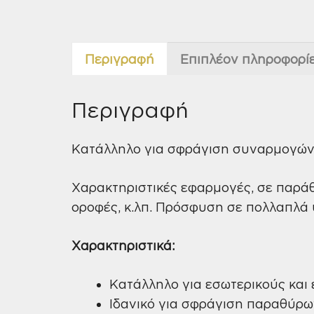
Περιγραφή
Επιπλέον πληροφορί
Περιγραφή
Κατάλληλο για σφράγιση συναρμογών 
Χαρακτηριστικές εφαρμογές, σε παράθ
οροφές, κ.λπ. Πρόσφυση σε πολλαπλά
Χαρακτηριστικά:
Κατάλληλο για εσωτερικούς και
Ιδανικό για σφράγιση παραθύρω