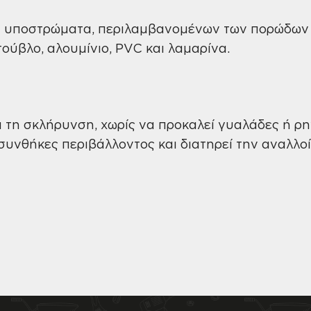
λα υποστρώματα, περιλαμβανομένων των πορώδων
τούβλο, αλουμίνιο, PVC και λαμαρίνα.
ά τη σκλήρυνση, χωρίς να προκαλεί γυαλάδες ή ρ
συνθήκες περιβάλλοντος και διατηρεί την αναλλο