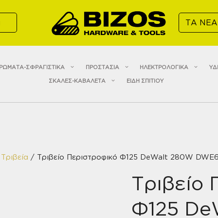
α
ΤΑ ΝΕΑ
ΡΩΜΑΤΑ-ΣΦΡΑΓΙΣΤΙΚΑ
ΠΡΟΣΤΑΣΙΑ
ΗΛΕΚΤΡΟΛΟΓΙΚΑ
ΥΔ
ΣΚΑΛΕΣ-ΚΑΒΑΛΕΤΑ
ΕΙΔΗ ΣΠΙΤΙΟΥ
/
Τριβεία
/ Τριβείο Περιστροφικό Φ125 DeWalt 280W DWE
Τριβείο 
Φ125 De