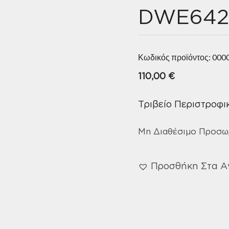
DWE642
Κωδικός προϊόντος:
000
110,00
€
Τριβείο Περιστροφ
Μη Διαθέσιμο Προσω
Προσθήκη Στα 