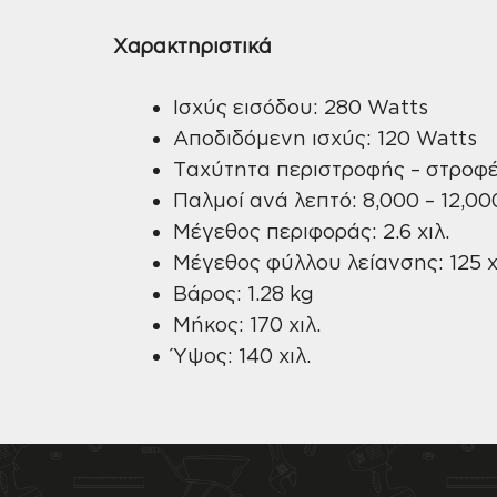
Χαρακτηριστικά
Ισχύς εισόδου: 280 Watts
Αποδιδόμενη ισχύς: 120 Watts
Ταχύτητα περιστροφής – στροφ
Παλμοί ανά λεπτό: 8,000 – 12,000
Μέγεθος περιφοράς: 2.6 χιλ.
Μέγεθος φύλλου λείανσης: 125 χ
Βάρος: 1.28 kg
Μήκος: 170 χιλ.
Ύψος: 140 χιλ.