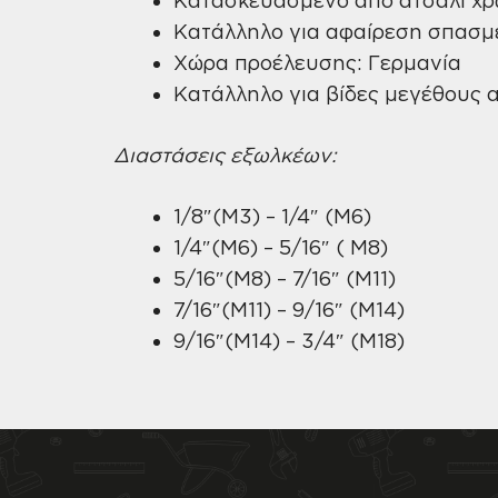
Κατάλληλο για αφαίρεση σπασμ
Χώρα προέλευσης: Γερμανία
Κατάλληλο για βίδες μεγέθους 
Διαστάσεις εξωλκέων:
1/8″(M3) – 1/4″ (M6)
1/4″(M6) – 5/16″ ( M8)
5/16″(M8) – 7/16″ (M11)
7/16″(M11) – 9/16″ (M14)
9/16″(M14) – 3/4″ (M18)